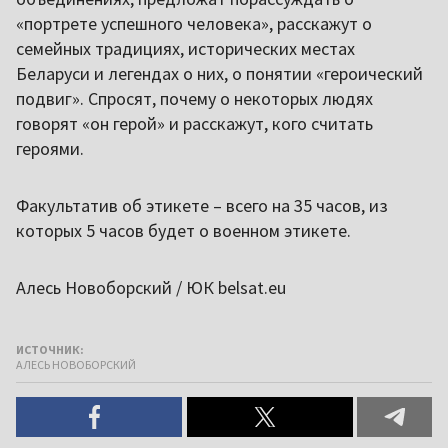
«портрете успешного человека», расскажут о
семейных традициях, исторических местах
Беларуси и легендах о них, о понятии «героический
подвиг». Спросят, почему о некоторых людях
говорят «он герой» и расскажут, кого считать
героями.
Факультатив об этикете – всего на 35 часов, из
которых 5 часов будет о военном этикете.
Алесь Новоборский / ЮК belsat.eu
ИСТОЧНИК:
АЛЕСЬ НОВОБОРСКИЙ