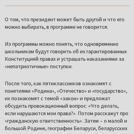
О том, что президент может быть другой и что его
можно выбирать, в программе не говорится.
Из программы можно понять, что одновременно
школьникам будут говорить об их гарантированных
Конституцией правах и устрашать наказаниями за
«непатриотичные» поступки.
После того, как пятиклассников ознакомят с
понятиями «Родина», «Отечество» и «государство»,
их познакомят с темой «закон» и предложат
обсудить провокационный вопрос: «Что делать,
если нарушаются мои права?». Потом расскажут про
«гражданскую ответственность». Затем – о малой и
большой Родине, географии Беларуси, беларусских