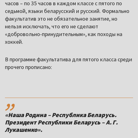
часов – по 35 часов в каждом классе с пятого по
седьмой, языки беларусский и русский. Формально
факультатив это не обязательное занятие, но
нельзя исключать, что его не сделают
«добровольно-принудительным», как походы на
хоккей.
В программе факультатива для пятого класса среди
прочего прописано:
,,
«Наша Родина – Республика Беларусь.
Президент Республики Беларусь – А. Г.
Лукашенко».