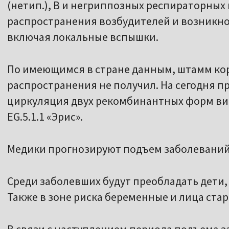
(нетип.), В и негриппозных респираторных 
распространения возбудителей и возникно
включая локальные вспышки.
По имеющимся в стране данным, штамм ко
распространения не получил. На сегодня 
циркуляция двух рекомбинантных форм виру
EG.5.1.1 «Эрис».
Медики прогнозируют подъем заболеваний
Среди заболевших будут преобладать дети, 
Также в зоне риска беременные и лица стар