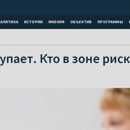
НАЛИТИКА
ИСТОРИИ
МНЕНИЯ
ОБЪЕКТИВ
ПРОГРАММЫ
упает. Кто в зоне рис