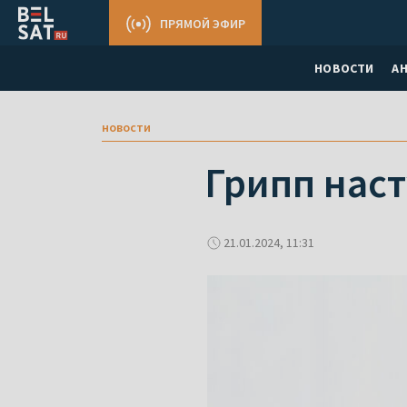
ПРЯМОЙ ЭФИР
НОВОСТИ
А
новости
Грипп наст
21.01.2024, 11:31