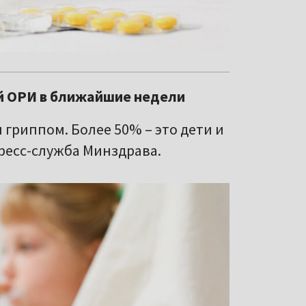
й ОРИ в ближайшие недели
 гриппом. Более 50% – это дети и
пресс-служба Минздрава.