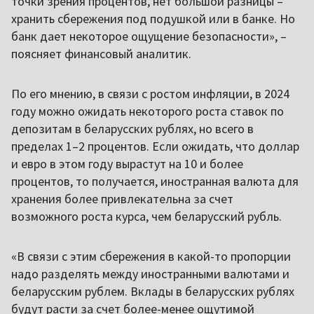
точки зрения процентов, нет большой разницы –
хранить сбережения под подушкой или в банке. Но
банк дает некоторое ощущение безопасности», –
поясняет финансовый аналитик.
По его мнению, в связи с ростом инфляции, в 2024
году можно ожидать некоторого роста ставок по
депозитам в беларусских рублях, но всего в
пределах 1–2 процентов. Если ожидать, что доллар
и евро в этом году вырастут на 10 и более
процентов, то получается, иностранная валюта для
хранения более привлекательна за счет
возможного роста курса, чем беларусский рубль.
«В связи с этим сбережения в какой-то пропорции
надо разделять между иностранными валютами и
беларусским рублем. Вклады в беларусских рублях
будут расти за счет более-менее ощутимой