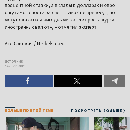
процентной ставки, а вклады в долларах и евро
ощутимого роста за счет ставок не принесут, но
могут оказаться выгодными за счет роста курса
иностранных валют», – отметил эксперт.
Ася Сакович / ИР belsat.eu
ИСТОЧНИК:
АСЯ САКОВИЧ
БОЛЬШЕ ПО ЭТОЙ ТЕМЕ
ПОСМОТРЕТЬ БОЛЬШЕ