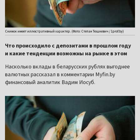
Снимок имеет иллюстративный характер. (Фото: Степан Тюшкевич / 1prof.by)
Что происходило с депозитами в прошлом году
и какие тенденции возможны на рынке в этом
Насколько вклады в беларусских рублях выгоднее
валютных рассказал в комментарии Myfin.by
финансовый аналитик Вадим Иосуб.