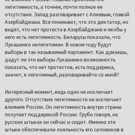
легитимность, а точнее, почти полное ее
отсутствие. Запад разговаривает с Алиевым, главой
Азербайджана. Все понимают, что это диктатор, но
видят, что нет протеста в Азербайджане и якобы у
него есть легитимность. Беларусы показали, что
Лукашенко нелегитимен. В новом году будут
выборы в так называемый парламент. Как думаешь,
дадут ли эти выборы Лукашенко возможность
показать, что нет протестов, есть поддержка,
значит, я легитимный, разговаривайте со мной?
Интересный момент, ведь одно не исключает
другого. Отсутствие легитимности не исключает
влияния России. Он легитимность внутри страны
получает поддержкой России. Грубо говоря, на
русских штыках он сейчас и сидит. Именно эти
штыки обеспечивали лояльность его силовиков в