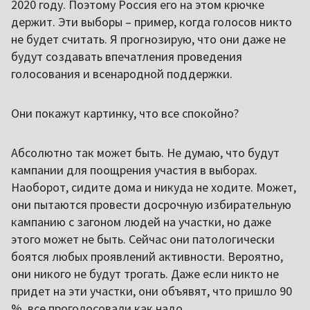
2020 году. Поэтому Россия его на этом крючке
держит. Эти выборы – пример, когда голосов никто
не будет считать. Я прогнозирую, что они даже не
будут создавать впечатления проведения
голосования и всенародной поддержки.
Они покажут картинку, что все спокойно?
Абсолютно так может быть. Не думаю, что будут
кампании для поощрения участия в выборах.
Наоборот, сидите дома и никуда не ходите. Может,
они пытаются провести досрочную избирательную
кампанию с загоном людей на участки, но даже
этого может не быть. Сейчас они патологически
боятся любых проявлений активности. Вероятно,
они никого не будут трогать. Даже если никто не
придет на эти участки, они объявят, что пришло 90
%, все проголосовали как надо.