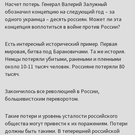
Насчет потерь. Генерал Валерий Залужный
обозначил концепцию на следующий год – за
одного украинца – десять россиян. Может ли эта
концепция воплотиться в войне против России?
Есть интересный исторический пример. Первая
мировая, битва под Барановичами. Та же история.
Немцы потеряли убитыми, ранеными и пленными
около 10-11 тысяч человек. Россияне потеряли 80
тысяч.
Закончилось все революцией в России,
большевистским переворотом.
Такие потери и уровень усталости российского
общества могут привести к их поражениям. Потери
должны быть такими. В теперешней российской