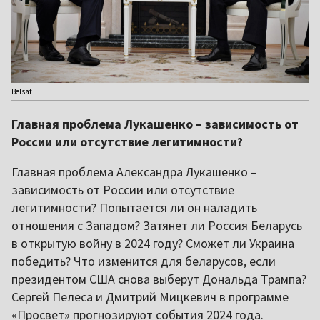
Belsat
Главная проблема Лукашенко – зависимость от
России или отсутствие легитимности?
Главная проблема Александра Лукашенко –
зависимость от России или отсутствие
легитимности? Попытается ли он наладить
отношения с Западом? Затянет ли Россия Беларусь
в открытую войну в 2024 году? Сможет ли Украина
победить? Что изменится для беларусов, если
президентом США снова выберут Дональда Трампа?
Сергей Пелеса и Дмитрий Мицкевич в программе
«Просвет» прогнозируют события 2024 года.