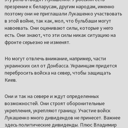
презрение к беларусам, другим народам, именно
поэтому они не приглашали Лукашенко участвовать
в этой войне, так как, мол, что бульбаши могут
навоевать. Они оценивают силы, которые у него
есть. Они знают, что эти силы никак ситуацию на
фронте серьезно не изменят.
Но могут отвлечь внимание, например, части
украинских сил от Донбасса. Украинцам придется
перебросить войска на север, чтобы защищать
Киев.
Они и так на севере и ждут определенных
возможностей. Они строят оборонительные
укрепления, укрепляют границу. Участие войск
Лукашенко много дивидендов не принесет. Важнее
здесь политические дивиденды. Плюс Владимир