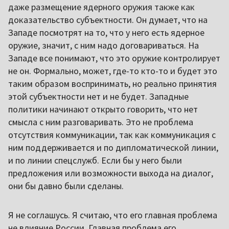
даже размещение ядерного оружия также как
доказательство субъектности. Он думает, что на
Западе посмотрят на то, что у него есть ядерное
оружие, значит, с ним надо договариваться. На
Западе все понимают, что это оружие контролирует
не он. Формально, может, где-то кто-то и будет это
таким образом воспринимать, но реально принятия
этой субъектности нет и не будет. Западные
политики начинают открыто говорить, что нет
смысла с ним разговаривать. Это не проблема
отсутствия коммуникации, так как коммуникация с
ним поддерживается и по дипломатической линии,
и по линии спецслужб. Если бы у него были
предложения или возможности выхода на диалог,
они бы давно были сделаны.
Я не соглашусь. Я считаю, что его главная проблема
не влияние России. Главная проблема его