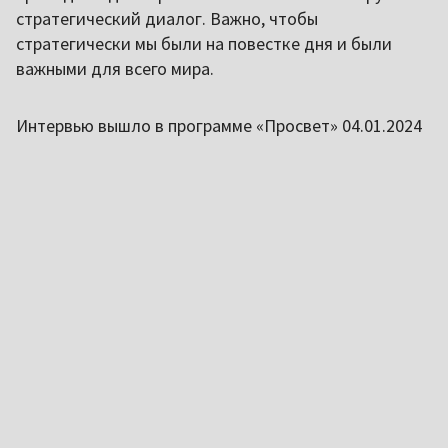
стратегический диалог. Важно, чтобы
стратегически мы были на повестке дня и были
важными для всего мира.
Интервью вышло в программе «Просвет» 04.01.2024