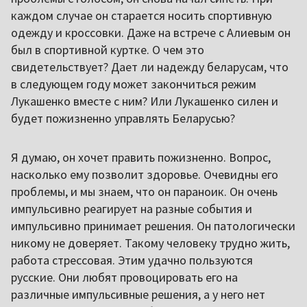
каждом случае он старается носить спортивную
одежду и кроссовки. Даже на встрече с Алиевым он
был в спортивной куртке. О чем это
свидетельствует? Дает ли надежду беларусам, что
в следующем году может закончиться режим
Лукашенко вместе с ним? Или Лукашенко силен и
будет пожизненно управлять Беларусью?
Я думаю, он хочет править пожизненно. Вопрос,
насколько ему позволит здоровье. Очевидны его
проблемы, и мы знаем, что он параноик. Он очень
импульсивно реагирует на разные события и
импульсивно принимает решения. Он патологически
никому не доверяет. Такому человеку трудно жить,
работа стрессовая. Этим удачно пользуются
русские. Они любят провоцировать его на
различные импульсивные решения, а у него нет