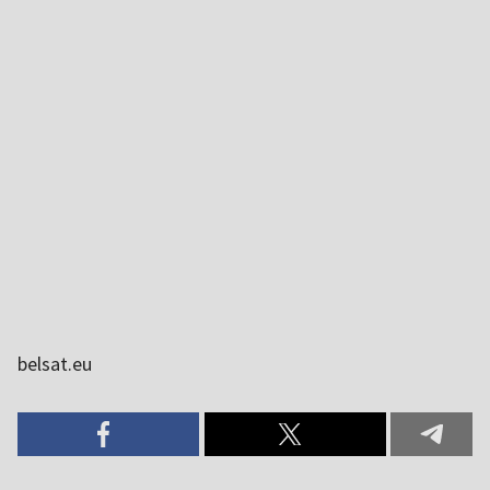
belsat.eu