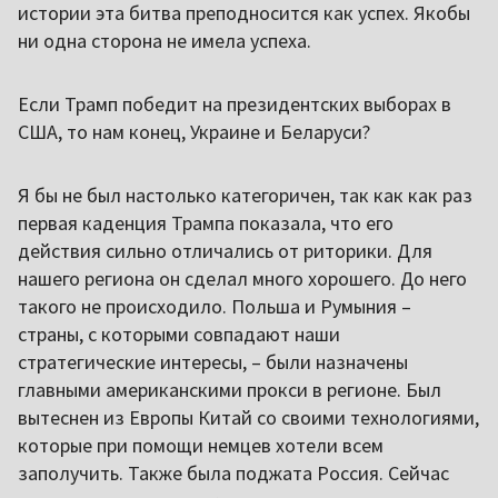
истории эта битва преподносится как успех. Якобы
ни одна сторона не имела успеха.
Если Трамп победит на президентских выборах в
США, то нам конец, Украине и Беларуси?
Я бы не был настолько категоричен, так как как раз
первая каденция Трампа показала, что его
действия сильно отличались от риторики. Для
нашего региона он сделал много хорошего. До него
такого не происходило. Польша и Румыния –
страны, с которыми совпадают наши
стратегические интересы, – были назначены
главными американскими прокси в регионе. Был
вытеснен из Европы Китай со своими технологиями,
которые при помощи немцев хотели всем
заполучить. Также была поджата Россия. Сейчас