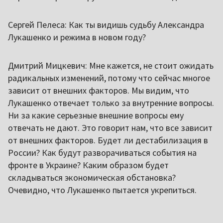
Сергей Пелеса: Как ты видишь судьбу Александра
Лукашенко и режима в новом году?
Дмитрий Мицкевич: Мне кажется, не стоит ожидать
радикальных изменений, потому что сейчас многое
зависит от внешних факторов. Мы видим, что
Лукашенко отвечает только за внутренние вопросы.
Ни за какие серьезные внешние вопросы ему
отвечать не дают. Это говорит нам, что все зависит
от внешних факторов. Будет ли дестабилизация в
России? Как будут разворачиваться события на
фронте в Украине? Каким образом будет
складываться экономическая обстановка?
Очевидно, что Лукашенко пытается укрепиться.