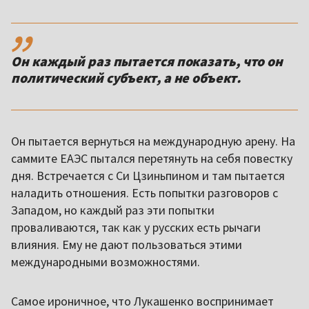
,,
Он каждый раз пытается показать, что он
политический субъект, а не объект.
Он пытается вернуться на международную арену. На
саммите ЕАЭС пытался перетянуть на себя повестку
дня. Встречается с Си Цзиньпином и там пытается
наладить отношения. Есть попытки разговоров с
Западом, но каждый раз эти попытки
проваливаются, так как у русских есть рычаги
влияния. Ему не дают пользоваться этими
международными возможностями.
Самое ироничное, что Лукашенко воспринимает