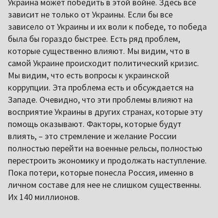
Украина может победить в этой войне. Здесь все
зависит не только от Украины. Если бы все
зависело от Украины и их воли к победе, то победа
была бы гораздо быстрее. Есть ряд проблем,
которые существенно влияют. Мы видим, что в
самой Украине происходит политический кризис.
Мы видим, что есть вопросы к украинской
коррупции. Эта проблема есть и обсуждается на
Западе. Очевидно, что эти проблемы влияют на
восприятие Украины в других странах, которые эту
помощь оказывают. Факторы, которые будут
влиять, – это стремление и желание России
полностью перейти на военные рельсы, полностью
перестроить экономику и продолжать наступление.
Пока потери, которые понесла Россия, именно в
личном составе для нее не слишком существенны.
Их 140 миллионов.