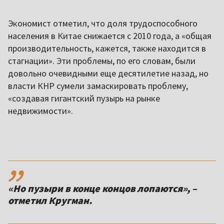
Экономист отметил, что доля трудоспособного
населения в Китае снижается с 2010 года, а «общая
производительность, кажется, также находится в
стагнации». Эти проблемы, по его словам, были
довольно очевидными еще десятилетие назад, но
власти КНР сумели замаскировать проблему,
«создавая гигантский пузырь на рынке
недвижимости».
,,
«Но пузыри в конце концов лопаются», –
отметил Кругман.