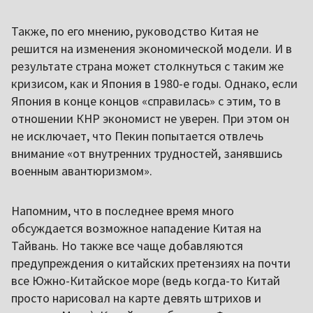
Также, по его мнению, руководство Китая не
решится на изменения экономической модели. И в
результате страна может столкнуться с таким же
кризисом, как и Япония в 1980-е годы. Однако, если
Япония в конце концов «справилась» с этим, то в
отношении КНР экономист не уверен. При этом он
не исключает, что Пекин попытается отвлечь
внимание «от внутренних трудностей, занявшись
военным авантюризмом».
Напомним, что в последнее время много
обсуждается возможное нападение Китая на
Тайвань. Но также все чаще добавляются
предупреждения о китайских претензиях на почти
все Южно-Китайское море (ведь когда-то Китай
просто нарисовал на карте девять штрихов и