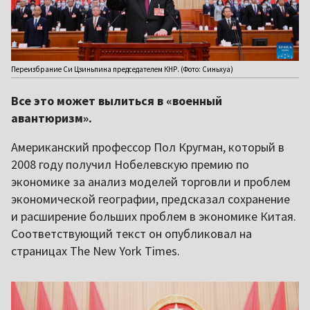
Переизбрание Си Цзиньпина председателем КНР. (Фото: Синьхуа)
Все это может вылиться в «военный
авантюризм».
Американский профессор Пол Кругман, который в
2008 году получил Нобелевскую премию по
экономике за анализ моделей торговли и проблем
экономической географии, предсказал сохранение
и расширение больших проблем в экономике Китая.
Соответствующий текст он опубликовал на
страницах The New York Times.