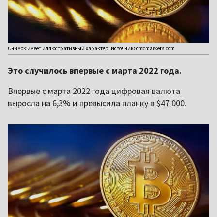
Снимок имеет иллюстративный характер. Источник: cmcmarkets.com
Это случилось впервые с марта 2022 года.
Впервые с марта 2022 года цифровая валюта
выросла на 6,3% и превысила планку в $47 000.