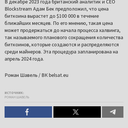
В декабре 2023 года британский аналитик и CEO
Blockstream Адам Бек предположил, что цена
биткоина вырастет до $100 000 в течение
ближайших месяцев. По его мнению, такая цена
может продержаться до начала процесса халвинга,
так называемого планового сокращения количества
биткоинов, которые создаются и распределяются
среди майнеров. Эта процедура запланирована на
апрель 2024 года.
Роман Шавель / ВК belsat.eu
ИСТОЧНИК:
РОМАН ШАВЕЛЬ