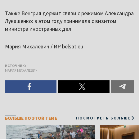
Также Венгрия держит связи с режимом Александра
Лукашенко: в этом году принимала с визитом
министра иностранных дел.
Мария Михалевич / ИР belsat.eu
ИСТОЧНИК:
МАРИЯ МИХАЛЕВИЧ
БОЛЬШЕ ПО ЭТОЙ ТЕМЕ
ПОСМОТРЕТЬ БОЛЬШЕ