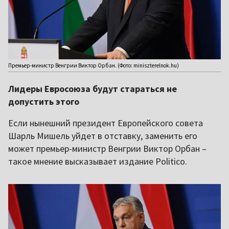
Премьер-министр Венгрии Виктор Орбан. (Фото: miniszterelnok.hu)
Лидеры Евросоюза будут стараться не
допустить этого
Если нынешний президент Европейского совета
Шарль Мишель уйдет в отставку, заменить его
может премьер-министр Венгрии Виктор Орбан –
такое мнение высказывает издание Politico.