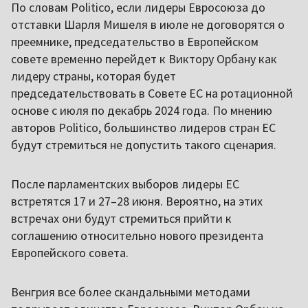
По словам Politico, если лидеры Евросоюза до
отставки Шарля Мишеля в июле не договорятся о
преемнике, председательство в Европейском
совете временно перейдет к Виктору Орбану как
лидеру страны, которая будет
председательствовать в Совете ЕС на ротационной
основе с июля по декабрь 2024 года. По мнению
авторов Politico, большинство лидеров стран ЕС
будут стремиться не допустить такого сценария.
После парламентских выборов лидеры ЕС
встретятся 17 и 27–28 июня. Вероятно, на этих
встречах они будут стремиться прийти к
соглашению относительно нового президента
Европейского совета.
Венгрия все более скандальными методами