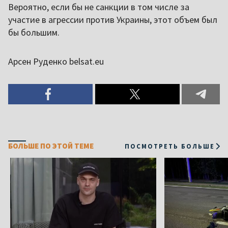
Вероятно, если бы не санкции в том числе за
участие в агрессии против Украины, этот объем был
бы большим.
Арсен Руденко belsat.eu
БОЛЬШЕ ПО ЭТОЙ ТЕМЕ
ПОСМОТРЕТЬ БОЛЬШЕ