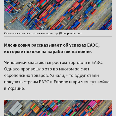
Снимок носит иллюстративный характер. (Фото: pexels.com)
Мясникович рассказывает об успехах ЕАЭС,
которые похожи на заработок на войне.
Чиновники хвастаются ростом торговли в ЕАЭС.
Однако произошло это во многом за счет
европейских товаров. Узнали, что вдруг стали
покупать страны ЕАЭС в Европе и при чем тут война
в Украине.