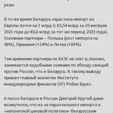
разы:
В то же время Беларусь нарастила импорт из
Европы почти на 1 млрд (с €5,54 млрд за 10 месяцев
2021 года до €6,6 млрд за тот же период 2023 года).
Основные партнеры – Польша (рост импорта на
48%), Германия (+24%) и Литва (+83%).
Тем временем партнеры по ЕАЭС не спят и, похоже,
занимаются подобными схемами по обходу санкций
против России, что и Беларусь. К такому выводу
пришел главный аналитик Института
международных финансов (IIF) Робин Брукс.
А посол Беларуси в России Дмитрий Крутой даже
возмутился, что из-за параллельного импорта и
«непонятной ценовой политики» беларусским