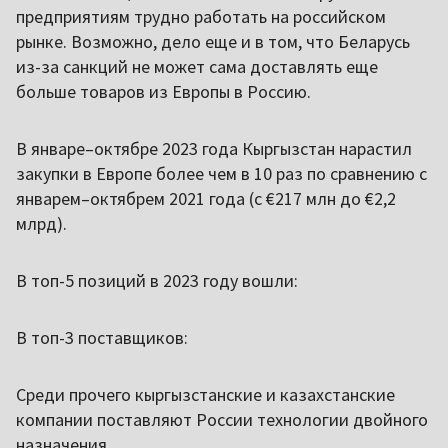
предприятиям трудно работать на российском
рынке. Возможно, дело еще и в том, что Беларусь
из-за санкций не может сама доставлять еще
больше товаров из Европы в Россию.
В январе–октябре 2023 года Кыргызстан нарастил
закупки в Европе более чем в 10 раз по сравнению с
январем–октябрем 2021 года (с €217 млн до €2,2
млрд).
В топ-5 позиций в 2023 году вошли:
В топ-3 поставщиков:
Среди прочего кыргызстанские и казахстанские
компании поставляют России технологии двойного
назначения.