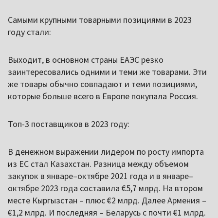
Самыми крупными товарными позициями в 2023
году стали:
Выходит, в основном страны ЕАЭС резко
заинтересовались одними и теми же товарами. Эти
же товары обычно совпадают и теми позициями,
которые больше всего в Европе покупала Россия.
Топ-3 поставщиков в 2023 году:
В денежном выражении лидером по росту импорта
из ЕС стал Казахстан. Разница между объемом
закупок в январе–октябре 2021 года и в январе–
октябре 2023 года составила €5,7 млрд. На втором
месте Кыргызстан – плюс €2 млрд. Далее Армения –
€1,2 млрд. И последняя – Беларусь с почти €1 млрд.