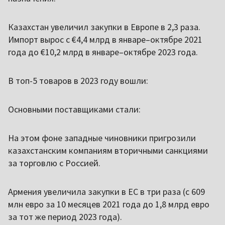
Казахстан увеличил закупки в Европе в 2,3 раза.
Импорт вырос с €4,4 млрд в январе–октябре 2021
года до €10,2 млрд в январе–октябре 2023 года.
В топ-5 товаров в 2023 году вошли:
Основными поставщиками стали:
На этом фоне западные чиновники пригрозили
казахстанским компаниям вторичными санкциями
за торговлю с Россией.
Армения увеличила закупки в ЕС в три раза (с 609
млн евро за 10 месяцев 2021 года до 1,8 млрд евро
за тот же период 2023 года).