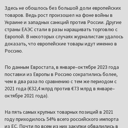
Здесь не обошлось без большой доли европейских
товаров. Ведь рост произошел на фоне войны в
Украине и западных санкций против России. Другие
страны ЕАЭС стали в разы наращивать торговлю с
Европой. В некоторых случаях журналистам удалось
доказать, что европейские товары идут именно в
Россию.
По данным Евростата, в январе–октябре 2023 года
поставки из Европы в Россию сократились более,
чем в два раза по сравнению с тем же периодом с
2021 года (€32,4 млрд против €73 млрд в январе–
октябре 2021 года).
На пять самых крупных товарных позиций в 2021
году приходилось 54% всего российского импорта
из ЕС. Почти по всем из них закупки обвалились в