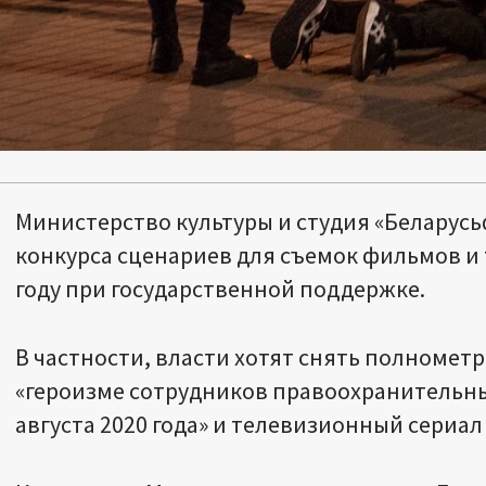
Министерство культуры и студия «Беларус
конкурса сценариев для съемок фильмов и
году при государственной поддержке.
В частности, власти хотят снять полноме
«героизме сотрудников правоохранительны
августа 2020 года» и телевизионный сериал