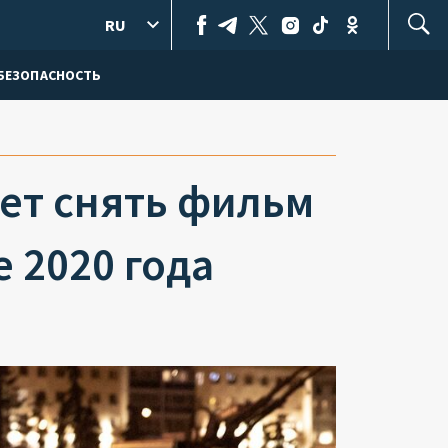
RU
БЕЗОПАСНОСТЬ
ет снять фильм
е 2020 года