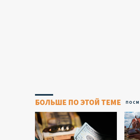
БОЛЬШЕ ПО ЭТОЙ ТЕМЕ
ПОСМ