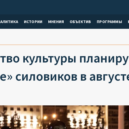
НАЛИТИКА
ИСТОРИИ
МНЕНИЯ
ОБЪЕКТИВ
ПРОГРАММЫ
тво культуры планиру
е» силовиков в август