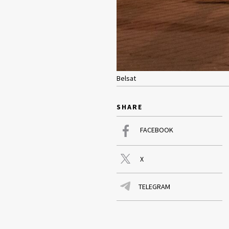
Belsat
SHARE
FACEBOOK
X
TELEGRAM