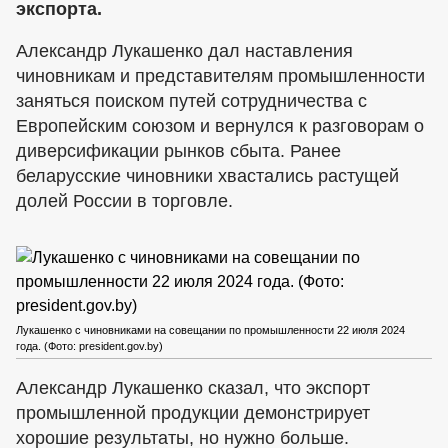
экспорта.
Александр Лукашенко дал наставления
чиновникам и представителям промышленности
заняться поиском путей сотрудничества с
Европейским союзом и вернулся к разговорам о
диверсификации рынков сбыта. Ранее
беларусские чиновники хвастались растущей
долей России в торговле.
Лукашенко с чиновниками на совещании по промышленности 22 июля 2024
года. (Фото: president.gov.by)
Александр Лукашенко сказал, что экспорт
промышленной продукции демонстрирует
хорошие результаты, но нужно больше.