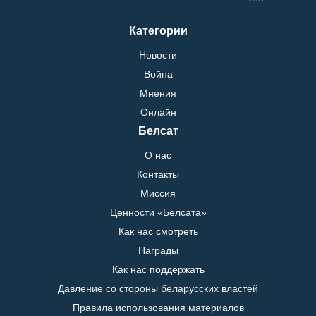
Категории
Новости
Война
Мнения
Онлайн
Белсат
О нас
Контакты
Миссия
Ценности «Белсата»
Как нас смотреть
Награды
Как нас поддержать
Давление со стороны беларусских властей
Правила использования материалов