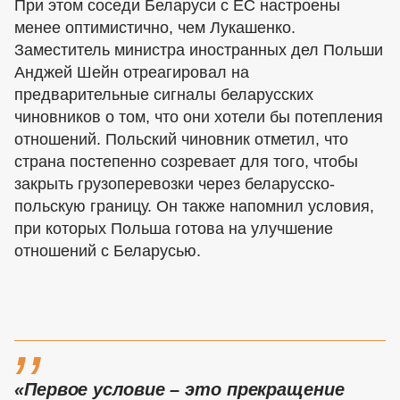
При этом соседи Беларуси с ЕС настроены
менее оптимистично, чем Лукашенко.
Заместитель министра иностранных дел Польши
Анджей Шейн отреагировал на
предварительные сигналы беларусских
чиновников о том, что они хотели бы потепления
отношений. Польский чиновник отметил, что
страна постепенно созревает для того, чтобы
закрыть грузоперевозки через беларусско-
польскую границу. Он также напомнил условия,
при которых Польша готова на улучшение
отношений с Беларусью.
,,
«Первое условие – это прекращение