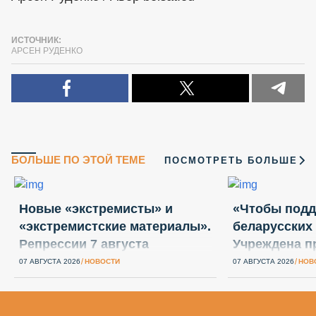
ИСТОЧНИК:
АРСЕН РУДЕНКО
БОЛЬШЕ ПО ЭТОЙ ТЕМЕ
ПОСМОТРЕТЬ БОЛЬШЕ
Новые «экстремисты» и
«Чтобы подд
«экстремистские материалы».
беларусских
Репрессии 7 августа
Учреждена п
Вежновец
07 АВГУСТА 2026
НОВОСТИ
07 АВГУСТА 2026
НОВ