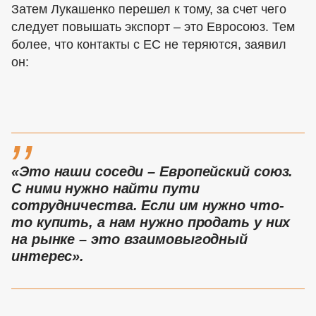
Затем Лукашенко перешел к тому, за счет чего
следует повышать экспорт – это Евросоюз. Тем
более, что контакты с ЕС не теряются, заявил
он:
,,
«Это наши соседи – Европейский союз.
С ними нужно найти пути
сотрудничества. Если им нужно что-
то купить, а нам нужно продать у них
на рынке – это взаимовыгодный
интерес».