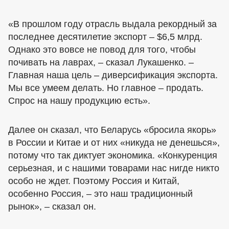
«В прошлом году отрасль выдала рекордный за
последнее десятилетие экспорт – $6,5 млрд.
Однако это вовсе не повод для того, чтобы
почивать на лаврах, – сказал Лукашенко. –
Главная наша цель – диверсификация экспорта.
Мы все умеем делать. Но главное – продать.
Спрос на нашу продукцию есть».
Далее он сказал, что Беларусь «бросила якорь»
в России и Китае и от них «никуда не денешься»,
потому что так диктует экономика. «Конкуренция
серьезная, и с нашими товарами нас нигде никто
особо не ждет. Поэтому Россия и Китай,
особенно Россия, – это наш традиционный
рынок», – сказал он.