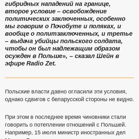
гибридных нападений на границе,
второе условие – освобождение
политических заключенных, особенно
мы говорим о Почобуте и поляках, и
вообще о политзаключенных, и третье
– выдача убийцы польского солдата,
чтобы он был надлежащим образом
осужден в Польше», – сказал Шейн в
эфире Radio Zet.
Польские власти давно огласили эти условия,
однако сдвигов с беларусской стороны не видно.
При этом в последнее время чиновники стали
говорить о потеплении отношений с Польшей.
Например, 15 июля министр иностранных дел