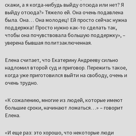
скажи, а я когда-нибудь выйду отсюда или нет? Я
выйду отсюда?» Тяжело ей. Она очень подавлена
была. Она… Она молодец! Ей просто сейчас нужна
поддержка! Просто нужно как-то сделать так,
чтобы она почувствовала большую поддержку», –
уверена бывшая политзаключенная.
Елена считает, что Екатерину Андрееву сильно
надломил второй суд и приговор. Пережить такое,
когда уже приготовился выйти на свободу, очень и
очень трудно.
«К сожалению, многие из людей, которые имеют
большие сроки, начинают ломаться…» – говорит
Елена.
«И еще раз: это хорошо, что некоторые люди