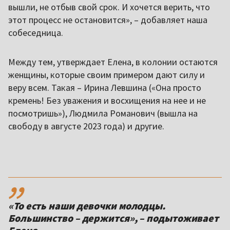
вышли, не отбыв свой срок. И хочется верить, что
этот процесс не остановится», – добавляет наша
собеседница.
Между тем, утверждает Елена, в колонии остаются
женщины, которые своим примером дают силу и
веру всем. Такая – Ирина Левшина («Она просто
кремень! Без уважения и восхищения на нее и не
посмотришь»), Людмила Романович (вышла на
свободу в августе 2023 года) и другие.
,,
«То есть наши девочки молодцы.
Большинство – держится», – подытоживает