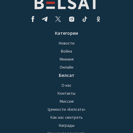
Категории
Новости
Война
Мнения
Онлайн
Белсат
О нас
Контакты
Миссия
Ценности «Белсата»
Как нас смотреть
Награды