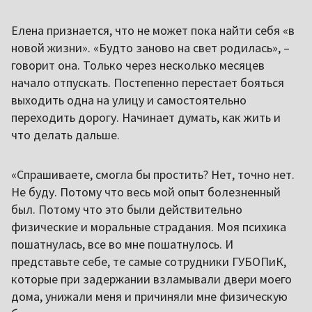
Елена признается, что не может пока найти себя «в
новой жизни». «Будто заново на свет родилась», –
говорит она. Только через несколько месяцев
начало отпускать. Постепенно перестает бояться
выходить одна на улицу и самостоятельно
переходить дорогу. Начинает думать, как жить и
что делать дальше.
«Спрашиваете, смогла бы простить? Нет, точно нет.
Не буду. Потому что весь мой опыт болезненный
был. Потому что это были действительно
физические и моральные страдания. Моя психика
пошатнулась, все во мне пошатнулось. И
представьте себе, те самые сотрудники ГУБОПиК,
которые при задержании взламывали двери моего
дома, унижали меня и причиняли мне физическую