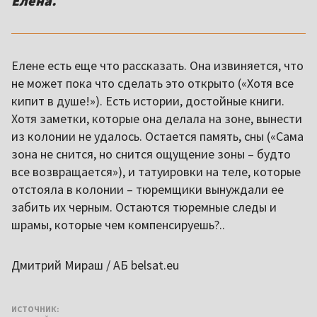
Елена.
Елене есть еще что рассказать. Она извиняется, что
не может пока что сделать это открыто («Хотя все
кипит в душе!»). Есть истории, достойные книги.
Хотя заметки, которые она делала на зоне, вынести
из колонии не удалось. Остается память, сны («Сама
зона не снится, но снится ощущение зоны – будто
все возвращается»), и татуировки на теле, которые
отстояла в колонии – тюремщики вынуждали ее
забить их черным. Остаются тюремные следы и
шрамы, которые чем компенсируешь?..
Дмитрий Мираш / АБ belsat.eu
ИСТОЧНИК: