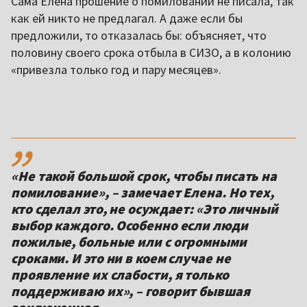
Сама Елена прошение о помиловании не писала, так
как ей никто не предлагал. А даже если бы
предложили, то отказалась бы: объясняет, что
половину своего срока отбыла в СИЗО, а в колонию
«привезла только год и пару месяцев».
,,
«Не такой большой срок, чтобы писать на
помилование», – замечает Елена. Но тех,
кто сделал это, не осуждает: «Это личный
выбор каждого. Особенно если люди
пожилые, больные или с огромными
сроками. И это ни в коем случае не
проявление их слабости, я только
поддерживаю их», – говорит бывшая