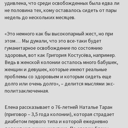
удивлена, что среди освобожденных была едва ли
не половина тех, кому оставалось сидеть от пары
недель до нескольких месяцев.
«Это немного как бы высокопарный жест, но при
этом… Мы думали, что это все-таки будет
гуманитарное освобождение по состоянию
здоровья, вот как Григория Костусёва, например.
Ведь в женской колонии осталось много бабушек,
женщин и девушек, которые имеют реальные
проблемы со здоровьем и которым сидеть еще
долго или очень долго», – делится мыслями экс-
политзаключенная.
Елена рассказывает о 76-летней Наталье Таран
(приговор – 3,5 года колонии), которая страдает
диабетом первого типа и которой ежедневно