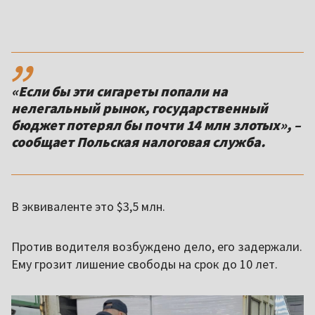
,,
«Если бы эти сигареты попали на
нелегальный рынок, государственный
бюджет потерял бы почти 14 млн злотых», –
сообщает Польская налоговая служба.
В эквиваленте это $3,5 млн.
Против водителя возбуждено дело, его задержали.
Ему грозит лишение свободы на срок до 10 лет.