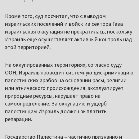
Кроме того, суд посчитал, что с выводом
израильских поселений и войск из сектора Газа
израильская оккупация не прекратилась, поскольку
Израиль еще осуществляет активный контроль над
этой территорией.
На оккупированных территориях, согласно суду
ООН, Израиль проводит системную дискриминацию
палестинских арабов на основании расы, религии
или этнического происхождения; эксплуатирует
природные ресурсы, нарушает право на
самоопределение. За оккупацию и ущерб
палестинцам Израиль должен выплатить
репарации.
Государство Палестина – частично признанно и