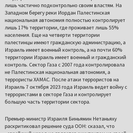
лишь частично подконтрольно своим властям. На
Западном берегу реки Иордан Палестинская
национальная автономия полностью контролирует
лишь 17% территории, где проживает лишь 55%
населения. Еще на четверти территории
палестинцы имеют гражданскую администрацию, а
Израиль имеет военный контроль, а на почти 60%
территории Израиль имеет военный и гражданский
контроль. Сектор Газа с 2007 года контролировала
не Палестинская национальная автономия, а
террористы ХАМАС. После атаки террористов на
Израиль 7 октября 2023 года Израиль ведет войну с
террористами в секторе Газа и контролирует
большую часть территории сектора.
Премьер-министр Израиля Биньямин Нетаньяху
раскритиковал решение суда ООН: сказал, что