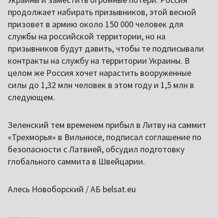
продолжает набирать призывников, этой весной
призовет в армию около 150 000 человек для
службы на российской территории, но на
призывников будут давить, чтобы те подписывали
контракты на службу на территории Украины. В
целом же Россия хочет нарастить вооруженные
силы до 1,32 млн человек в этом году и 1,5 млн в
следующем.
Зеленский тем временем прибыл в Литву на саммит
«Трехморья» в Вильнюсе, подписал соглашение по
безопасности с Латвией, обсудил подготовку
глобального саммита в Швейцарии.
Алесь Новоборский / АБ belsat.eu