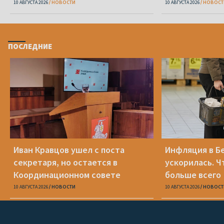
10 АВГУСТА 2026
НОВОСТИ
10 АВГУСТА 2026
НОВОСТ
ПОСЛЕДНИЕ
Иван Кравцов ушел с поста
Инфляция в Б
секретаря, но остается в
ускорилась. 
Координационном совете
больше всего
10 АВГУСТА 2026
НОВОСТИ
10 АВГУСТА 2026
НОВОСТ