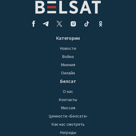
Категории
Новости
Война
Мнения
Онлайн
Белсат
О нас
Контакты
Миссия
Ценности «Белсата»
Как нас смотреть
Награды