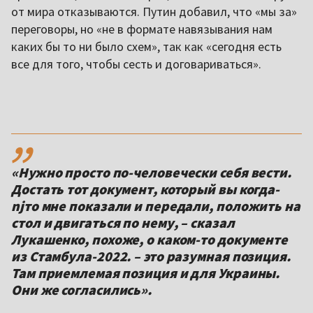
от мира отказываются. Путин добавил, что «мы за»
переговоры, но «не в формате навязывания нам
каких бы то ни было схем», так как «сегодня есть
все для того, чтобы сесть и договариваться».
,,
«Нужно просто по-человечески себя вести.
Достать тот документ, который вы когда-
njто мне показали и передали, положить на
стол и двигаться по нему, – сказал
Лукашенко, похоже, о каком-то документе
из Стамбула-2022. – это разумная позиция.
Там приемлемая позиция и для Украины.
Они же согласились».