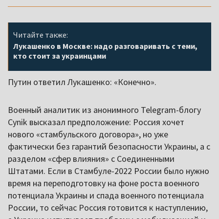
Читайте также:
Лукашенко в Москве: надо разговаривать с теми,
кто стоит за украинцами
Путин ответил Лукашенко: «Конечно».
Военный аналитик из анонимного Telegram-блогу
Cynik выcказал предположение: Россия хочет
нового «стамбульского договора», но уже
фактически без гарантий безопасности Украины, а с
разделом «сфер влияния» с Соединенными
Штатами. Если в Стамбуле-2022 России было нужно
время на переподготовку на фоне роста военного
потенциала Украины и спада военного потенциала
России, то сейчас Россия готовится к наступлению,