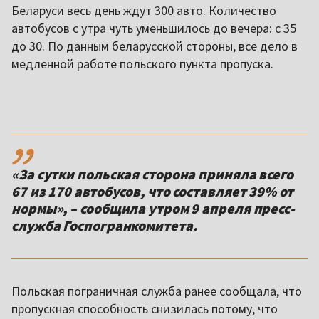
Беларуси весь день ждут 300 авто. Количество
автобусов с утра чуть уменьшилось до вечера: с 35
до 30. По данным беларусской стороны, все дело в
медленной работе польского пункта пропуска.
,,
«За сутки польская сторона приняла всего
67 из 170 автобусов, что составляет 39% от
нормы», – сообщила утром 9 апреля пресс-
служба Госпогранкомитета.
Польская пограничная служба ранее сообщала, что
пропускная способность снизилась потому, что