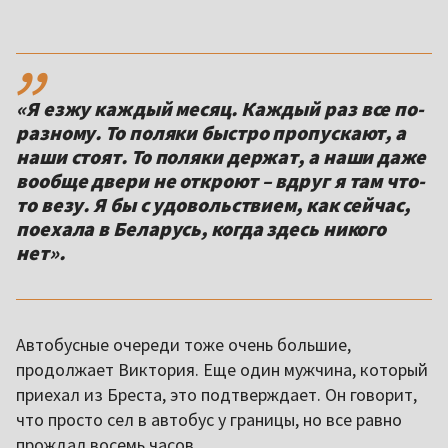
,,
«Я езжу каждый месяц. Каждый раз все по-
разному. То поляки быстро пропускают, а
наши стоят. То поляки держат, а наши даже
вообще двери не откроют – вдруг я там что-
то везу. Я бы с удовольствием, как сейчас,
поехала в Беларусь, когда здесь никого
нет».
Автобусные очереди тоже очень большие,
продолжает Виктория. Еще один мужчина, который
приехал из Бреста, это подтверждает. Он говорит,
что просто сел в автобус у границы, но все равно
прождал восемь часов.