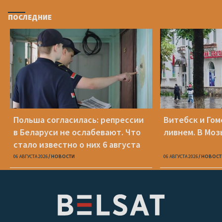
ПОСЛЕДНИЕ
Польша согласилась: репрессии
Витебск и Го
в Беларуси не ослабевают. Что
ливнем. В Моз
стало известно о них 6 августа
06 АВГУСТА 2026
НОВОСТИ
06 АВГУСТА 2026
НОВОСТ