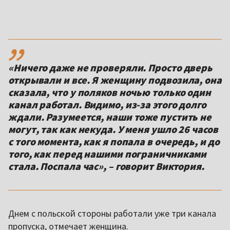
,,
«Ничего даже не проверяли. Просто дверь
открывали и все. Я женщину подвозила, она
сказала, что у поляков ночью только один
канал работал. Видимо, из-за этого долго
ждали. Разумеется, наши тоже пустить не
могут, так как некуда. У меня ушло 26 часов
с того момента, как я попала в очередь, и до
того, как перед нашими пограничниками
стала. Поспала час», – говорит Виктория.
Днем с польской стороны работали уже три канала
пропуска, отмечает женщина.