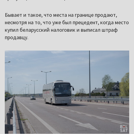
Бывает и такое, что места на границе продают,
несмотря на то, что уже был прецедент, когда место
купил беларусский налоговик и выписал штраф
продавцу.