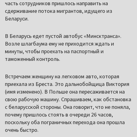
часть сотрудников пришлось направить на
сдерживание потока мигрантов, идущего из
Беларуси.
В Беларусь едет пустой автобус «Минсктранса».
Возле шлагбаума ему не приходится ждать и
минуты, чтобы проехать на паспортный и
таможенный контроль.
Встречаем женщину на легковом авто, которая
приехала из Бреста. Это дальнобойщица Виктория
(имя изменено). В Польше она пересаживается на
свою рабочую машину. Спрашиваем, как обстановка
с беларусской стороны. Она говорит, что не поняла,
почему пришлось стоять в очереди 26 часов,
поскольку оба пограничных перехода она прошла
очень быстро.