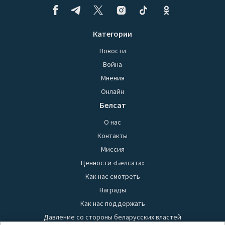
Категории
Новости
Война
Мнения
Онлайн
Белсат
О нас
Контакты
Миссия
Ценности «Белсата»
Как нас смотреть
Награды
Как нас поддержать
Давление со стороны беларусских властей