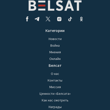
Категории
Новости
Война
Мнения
Онлайн
Белсат
О нас
Контакты
Миссия
Ценности «Белсата»
Как нас смотреть
Награды