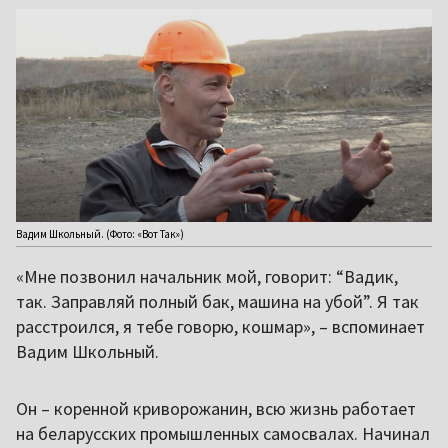
Вадим Школьный. (Фото: «Вот Так»)
«Мне позвонил начальник мой, говорит: “Вадик,
так. Заправляй полный бак, машина на убой”. Я так
расстроился, я тебе говорю, кошмар», – вспоминает
Вадим Школьный.
Он – коренной криворожанин, всю жизнь работает
на беларусских промышленных самосвалах. Начинал