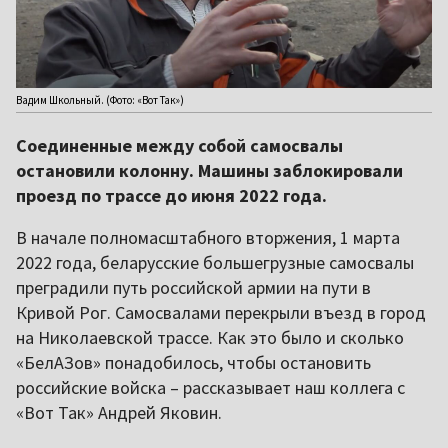
Вадим Школьный. (Фото: «Вот Так»)
Соединенные между собой самосвалы
остановили колонну. Машины заблокировали
проезд по трассе до июня 2022 года.
В начале полномасштабного вторжения, 1 марта
2022 года, беларусские большегрузные самосвалы
преградили путь российской армии на пути в
Кривой Рог. Самосвалами перекрыли въезд в город
на Николаевской трассе. Как это было и сколько
«БелАЗов» понадобилось, чтобы остановить
российские войска – рассказывает наш коллега с
«Вот Так» Андрей Яковин.