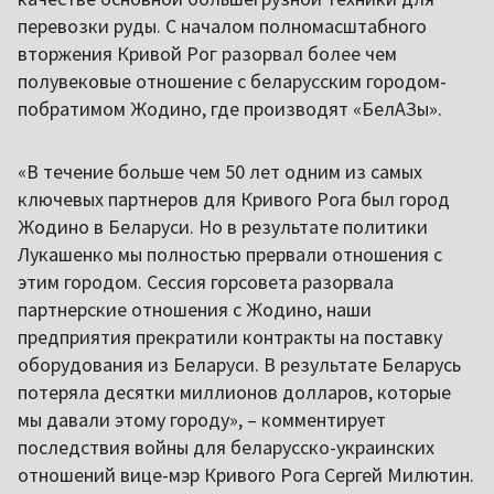
перевозки руды. С началом полномасштабного
вторжения Кривой Рог разорвал более чем
полувековые отношение с беларусским городом-
побратимом Жодино, где производят «БелАЗы».
«В течение больше чем 50 лет одним из самых
ключевых партнеров для Кривого Рога был город
Жодино в Беларуси. Но в результате политики
Лукашенко мы полностью прервали отношения с
этим городом. Сессия горсовета разорвала
партнерские отношения с Жодино, наши
предприятия прекратили контракты на поставку
оборудования из Беларуси. В результате Беларусь
потеряла десятки миллионов долларов, которые
мы давали этому городу», – комментирует
последствия войны для беларусско-украинских
отношений вице-мэр Кривого Рога Сергей Милютин.