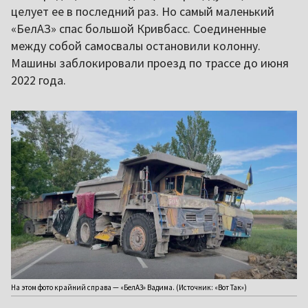
целует ее в последний раз. Но самый маленький
«БелАЗ» спас большой Кривбасс. Соединенные
между собой самосвалы остановили колонну.
Машины заблокировали проезд по трассе до июня
2022 года.
На этом фото крайний справа — «БелАЗ» Вадима. (Источник: «Вот Так»)