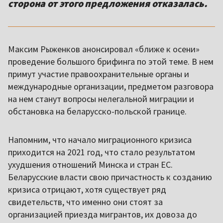
сторона от этого предложения отказалась.
Максим Рыженков анонсировал «ближе к осени»
проведение большого брифинга по этой теме. В нем
примут участие правоохранительные органы и
международные организации, предметом разговора
на нем станут вопросы нелегальной миграции и
обстановка на беларусско-польской границе.
Напомним, что начало миграционного кризиса
приходится на 2021 год, что стало результатом
ухудшения отношений Минска и стран ЕС.
Беларусские власти свою причастность к созданию
кризиса отрицают, хотя существует ряд
свидетельств, что именно они стоят за
организацией приезда мигрантов, их довоза до