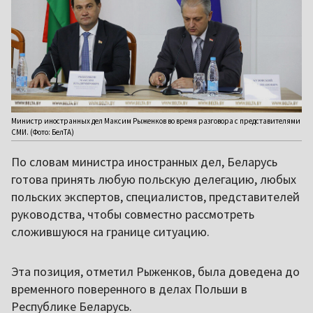
Министр иностранных дел Максим Рыженков во время разговора с представителями
СМИ. (Фото: БелТА)
По словам министра иностранных дел, Беларусь
готова принять любую польскую делегацию, любых
польских экспертов, специалистов, представителей
руководства, чтобы совместно рассмотреть
сложившуюся на границе ситуацию.
Эта позиция, отметил Рыженков, была доведена до
временного поверенного в делах Польши в
Республике Беларусь.