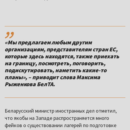
,,
«Мы предлагаем любым другим
организациям, представителям стран ЕС,
которые здесь находятся, также приехать
на границу, посмотреть, поговорить,
подискутировать, наметить какие-то
планы», – приводит слова Максима
Рыженкова БелТА.
Беларусский министр иностранных дел отметил,
что якобы на Западе распространяется много
фейков о существовании лагерей по подготовке