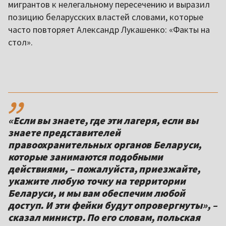
мигрантов к нелегальному пересечению и выразил
позицию беларусских властей словами, которые
часто повторяет Александр Лукашенко: «Факты на
стол».
,,
«Если вы знаете, где эти лагеря, если вы
знаете представителей
правоохранительных органов Беларуси,
которые занимаются подобными
действиями, – пожалуйста, приезжайте,
укажите любую точку на территории
Беларуси, и мы вам обеспечим любой
доступ. И эти фейки будут опровергнуты», –
сказал министр. По его словам, польская