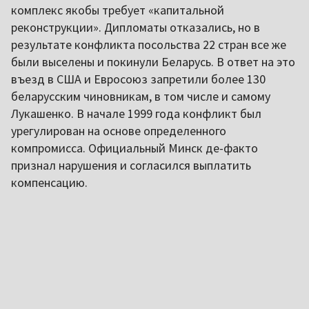
комплекс якобы требует «капитальной
реконструкции». Дипломаты отказались, но в
результате конфликта посольства 22 стран все же
были выселены и покинули Беларусь. В ответ на это
въезд в США и Евросоюз запретили более 130
беларусским чиновникам, в том числе и самому
Лукашенко. В начале 1999 года конфликт был
урегулирован на основе определенного
компромисса. Официальный Минск де-факто
признал нарушения и согласился выплатить
компенсацию.