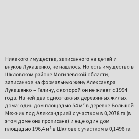
Никакого имущества, записанного на детей и
внуков Лукашенко, не нашлось. Но есть имущество в
Шкловском районе Могилевской области,
записанное на формальную жену Александра
Лукашенко – Галину, с которой он не живет с 1994
года. На ней два одноэтажных деревянных жилых
дома: один дом площадью 54 м² в деревне Большой
Межник под Александрией с участком в 0,2078 га (в
этом доме она прописана) и еще один дом
площадью 196,4 м² в Шклове с участком в 0,1498 га.