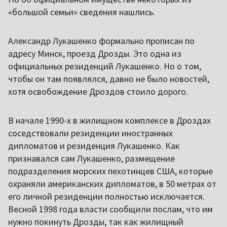
«большой семьи» сведения нашлись.
Александр Лукашенко формально прописан по
адресу Минск, проезд Дрозды. Это одна из
официальных резиденций Лукашенко. Но о том,
чтобы он там появлялся, давно не было новостей,
хотя освобождение Дроздов стоило дорого.
В начале 1990-х в жилищном комплексе в Дроздах
соседствовали резиденции иностранных
дипломатов и резиденция Лукашенко. Как
признавался сам Лукашенко, размещение
подразделения морских пехотинцев США, которые
охраняли американских дипломатов, в 50 метрах от
его личной резиденции полностью исключается.
Весной 1998 года власти сообщили послам, что им
нужно покинуть Дрозды, так как жилищный