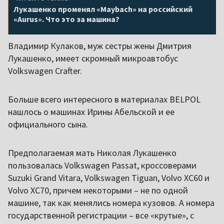
Лукашенко променял «Maybach» на российский
«Aurus». Что это за машина?
Владимир Кулаков, муж сестры жены Дмитрия
Лукашенко, имеет скромный микроавтобус
Volkswagen Crafter.
Больше всего интересного в материалах BELPOL
нашлось о машинах Ирины Абельской и ее
официального сына.
Предполагаемая мать Николая Лукашенко
пользовалась Volkswagen Passat, кроссоверами
Suzuki Grand Vitara, Volkswagen Tiguan, Volvo XC60 и
Volvo XC70, причем некоторыми – не по одной
машине, так как менялись номера кузовов. А номера
государственной регистрации – все «крутые», с