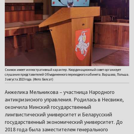
Снимок имеет иллюстративный характер. Координационный совет организует
слушания представителей Объединенного переходного кабинета. Варшава, Польша.
3 августа 2023 года. (Фото: Белсат)
Анжелика Мельникова – участница Народного
антикризисного управления. Родилась в Несвиже,
окончила Минский государственный
лингвистический университет и Беларусский
государственный экономический университет. До
2018 года была заместителем генерального