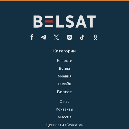
Категории
Новости
Война
Мнения
Онлайн
Белсат
О нас
Контакты
Миссия
Ценности «Белсата»