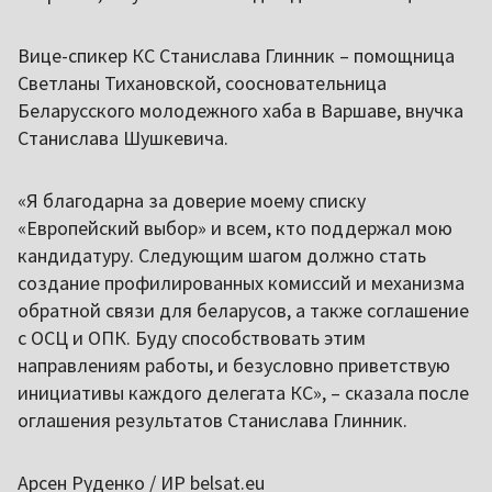
Вице-спикер КС Станислава Глинник – помощница
Светланы Тихановской, соосновательница
Беларусского молодежного хаба в Варшаве, внучка
Станислава Шушкевича.
«Я благодарна за доверие моему списку
«Европейский выбор» и всем, кто поддержал мою
кандидатуру. Следующим шагом должно стать
создание профилированных комиссий и механизма
обратной связи для беларусов, а также соглашение
с ОСЦ и ОПК. Буду способствовать этим
направлениям работы, и безусловно приветствую
инициативы каждого делегата КС», – сказала после
оглашения результатов Станислава Глинник.
Арсен Руденко / ИР belsat.eu