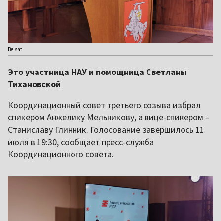
Belsat
Это участница НАУ и помощница Светланы
Тихановской
Координационный совет третьего созыва избрал
спикером Анжелику Мельникову, а вице-спикером –
Станиславу Глинник. Голосование завершилось 11
июля в 19:30, сообщает пресс-служба
Координационного совета.