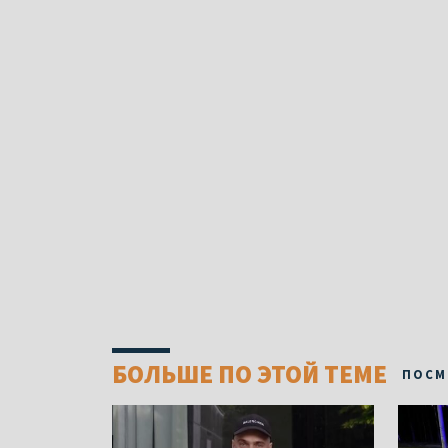
БОЛЬШЕ ПО ЭТОЙ ТЕМЕ
ПОСМ