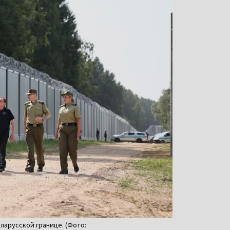
ларусской границе. (Фото: