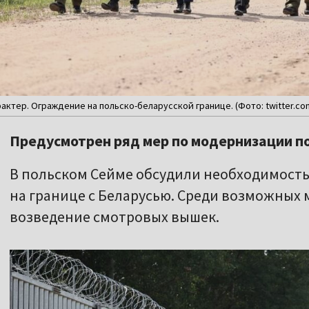
актер. Ограждение на польско-беларусской границе. (Фото: twitter.c
Предусмотрен ряд мер по модернизации п
В польском Сейме обсудили необходимост
на границе с Беларусью. Среди возможных 
возведение смотровых вышек.