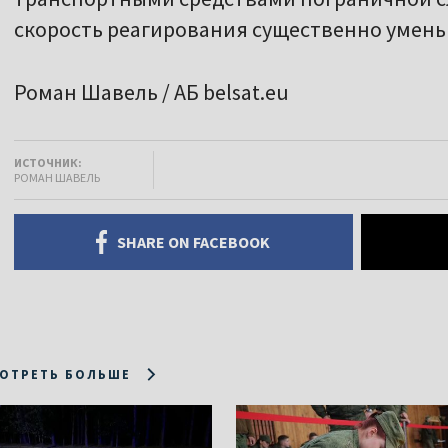
скорость реагирования существенно умень
Роман Шавель / АБ belsat.eu
ИСТОЧНИК:
РОМАН ШАВЕЛЬ
SHARE ON FACEBOOK
ОТРЕТЬ БОЛЬШЕ