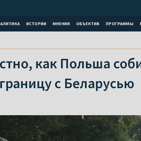
НАЛИТИКА
ИСТОРИИ
МНЕНИЯ
ОБЪЕКТИВ
ПРОГРАММЫ
стно, как Польша соб
 границу с Беларусью