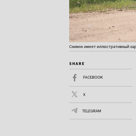
Снимок имеет иллюстративный хар
SHARE
FACEBOOK
X
TELEGRAM