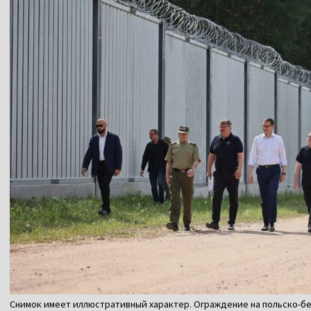
Снимок имеет иллюстративный характер. Ограждение на польско-бе