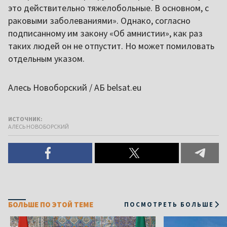
это действительно тяжелобольные. В основном, с
раковыми заболеваниями». Однако, согласно
подписанному им закону «Об амнистии», как раз
таких людей он не отпустит. Но может помиловать
отдельным указом.
Алесь Новоборский / АБ belsat.eu
ИСТОЧНИК:
АЛЕСЬ НОВОБОРСКИЙ
БОЛЬШЕ ПО ЭТОЙ ТЕМЕ
ПОСМОТРЕТЬ БОЛЬШЕ