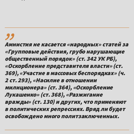
,,
Амнистия не касается «народных» статей за
«Групповые действия, грубо нарушающие
общественный порядок» (ст. 342 УК РБ),
«Оскорбление представителя власти» (ст.
369), «Участие в массовых беспорядках» (ч.
2 ст. 293), «Насилие в отношении
милиционера» (ст. 364), «Оскорбление
Лукашенко» (ст. 368), «Разжигание
вражды» (ст. 130) и других, что применяют
в политических репрессиях. Вряд ли будет
освобождено много политзаключенных.