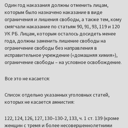
Один год наказания должны отменить лицам,
которым было назначено наказание в виде
ограничения и лишения свободы, а также тем, кому
смягчали наказание по статьям 90, 91, 93, 119 и 120
УК РБ. Лицам, которым осталось досидеть менее
года, должны заменить лишение свободы на
ограничение свободы без направления в
исправительное учреждение («домашняя химия»),
ограничение свободы – на условное освобождение.
Все это не касается:
Список отдельно указанных уголовных статей,
которых не касается амнистия:
122, 124, 126, 127, 130–130-2, 133, ч. 1 ст. 139 (кроме
женщин с тремя и более несовершеннолетними