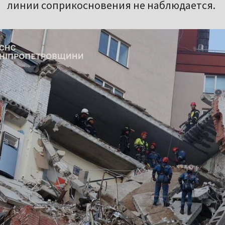
линии соприкосновения не наблюдается.