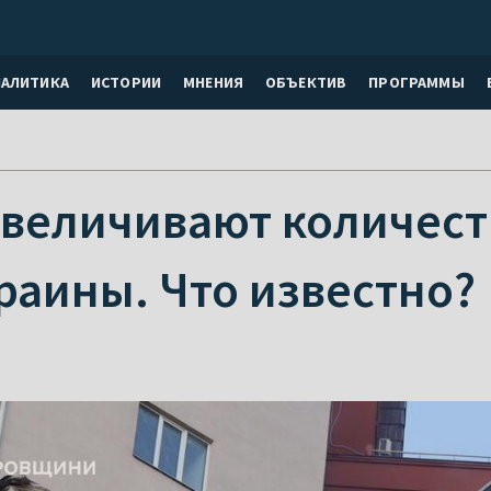
НАЛИТИКА
ИСТОРИИ
МНЕНИЯ
ОБЪЕКТИВ
ПРОГРАММЫ
увеличивают количеств
раины. Что известно?