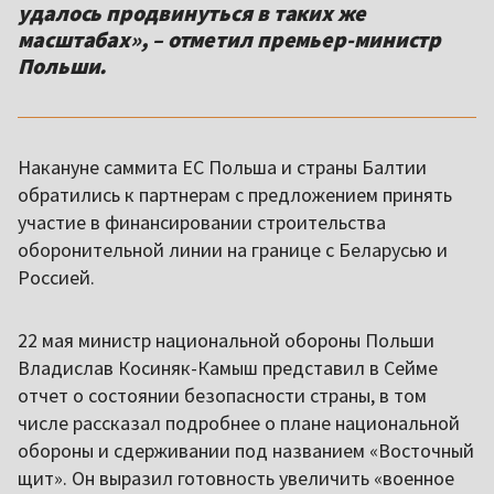
удалось продвинуться в таких же
масштабах», – отметил премьер-министр
Польши.
Накануне саммита ЕС Польша и страны Балтии
обратились к партнерам с предложением принять
участие в финансировании строительства
оборонительной линии на границе с Беларусью и
Россией.
22 мая министр национальной обороны Польши
Владислав Косиняк-Камыш представил в Сейме
отчет о состоянии безопасности страны, в том
числе рассказал подробнее о плане национальной
обороны и сдерживании под названием «Восточный
щит». Он выразил готовность увеличить «военное