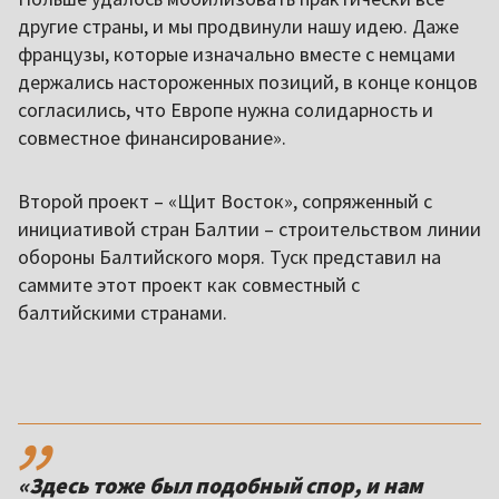
другие страны, и мы продвинули нашу идею. Даже
французы, которые изначально вместе с немцами
держались настороженных позиций, в конце концов
согласились, что Европе нужна солидарность и
совместное финансирование».
Второй проект – «Щит Восток», сопряженный с
инициативой стран Балтии – строительством линии
обороны Балтийского моря. Туск представил на
саммите этот проект как совместный с
балтийскими странами.
,,
«Здесь тоже был подобный спор, и нам