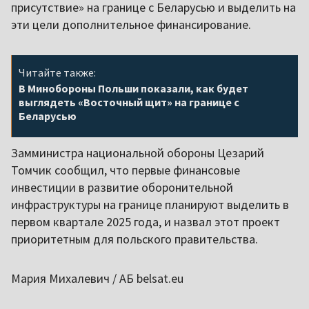
присутствие» на границе с Беларусью и выделить на
эти цели дополнительное финансирование.
Читайте также:
В Минобороны Польши показали, как будет
выглядеть «Восточный щит» на границе с
Беларусью
Замминистра национальной обороны Цезарий
Томчик сообщил, что первые финансовые
инвестиции в развитие оборонительной
инфраструктуры на границе планируют выделить в
первом квартале 2025 года, и назвал этот проект
приоритетным для польского правительства.
Мария Михалевич / АБ belsat.eu