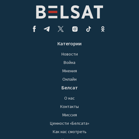
Категории
Новости
Война
Мнения
Онлайн
Белсат
О нас
Контакты
Миссия
Ценности «Белсата»
Как нас смотреть