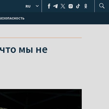
RU
БЕЗОПАСНОСТЬ
 что мы не