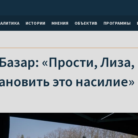
НАЛИТИКА
ИСТОРИИ
МНЕНИЯ
ОБЪЕКТИВ
ПРОГРАММЫ
Базар: «Прости, Лиза,
ановить это насилие»