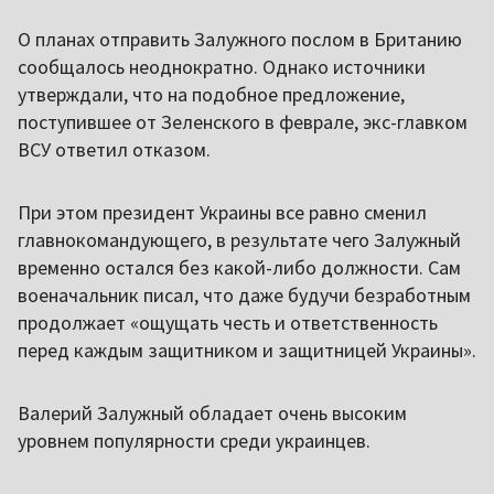
О планах отправить Залужного послом в Британию
сообщалось неоднократно. Однако источники
утверждали, что на подобное предложение,
поступившее от Зеленского в феврале, экс-главком
ВСУ ответил отказом.
При этом президент Украины все равно сменил
главнокомандующего, в результате чего Залужный
временно остался без какой-либо должности. Сам
военачальник писал, что даже будучи безработным
продолжает «ощущать честь и ответственность
перед каждым защитником и защитницей Украины».
Валерий Залужный обладает очень высоким
уровнем популярности среди украинцев.