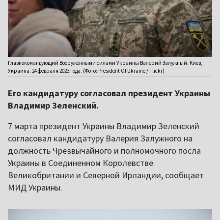
Главнокомандующий Вооруженными силами Украины Валерий Залужный. Киев,
Украина. 24 февраля 2023 года. (Фото: President Of Ukraine / Flickr)
Его кандидатуру согласовал президент Украины
Владимир Зеленский.
7 марта президент Украины Владимир Зеленский
согласовал кандидатуру Валерия Залужного на
должность Чрезвычайного и полномочного посла
Украины в Соединенном Королевстве
Великобритании и Северной Ирландии, сообщает
МИД Украины.