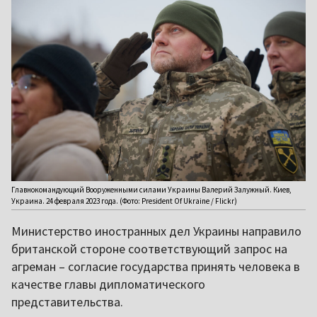
Главнокомандующий Вооруженными силами Украины Валерий Залужный. Киев,
Украина. 24 февраля 2023 года. (Фото: President Of Ukraine / Flickr)
Министерство иностранных дел Украины направило
британской стороне соответствующий запрос на
агреман – согласие государства принять человека в
качестве главы дипломатического
представительства.