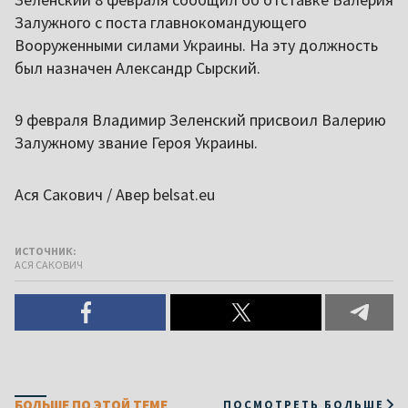
Залужного с поста главнокомандующего
Вооруженными силами Украины. На эту должность
был назначен Александр Сырский.
9 февраля Владимир Зеленский присвоил Валерию
Залужному звание Героя Украины.
Ася Сакович / Авер belsat.eu
ИСТОЧНИК:
АСЯ САКОВИЧ
БОЛЬШЕ ПО ЭТОЙ ТЕМЕ
ПОСМОТРЕТЬ БОЛЬШЕ