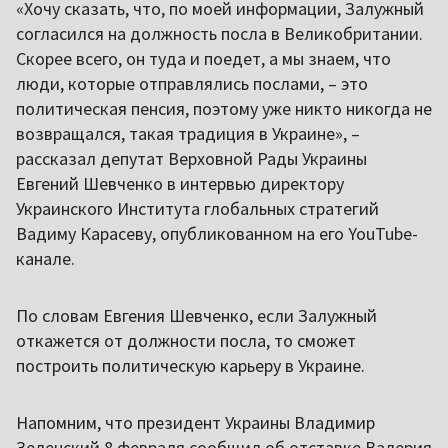
«Хочу сказать, что, по моей информации, Залужный
согласился на должность посла в Великобритании.
Скорее всего, он туда и поедет, а мы знаем, что
люди, которые отправлялись послами, – это
политическая пенсия, поэтому уже никто никогда не
возвращался, такая традиция в Украине», –
рассказал депутат Верховной Рады Украины
Евгений Шевченко в интервью директору
Украинского Института глобальных стратегий
Вадиму Карасеву, опубликованном на его YouTube-
канале.
По словам Евгения Шевченко, если Залужный
откажется от должности посла, то сможет
построить политическую карьеру в Украине.
Напомним, что президент Украины Владимир
Зеленский 8 февраля сообщил об отставке Валерия