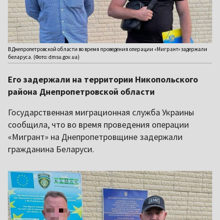
В Днепропетровской области во время проведения операции «Мигрант» задержали
беларуса. (Фото: dmsu.gov.ua)
Его задержали на территории Никопольского
района Днепропетровской области
Государственная миграционная служба Украины
сообщила, что во время проведения операции
«Мигрант» на Днепропетровщине задержали
гражданина Беларуси.