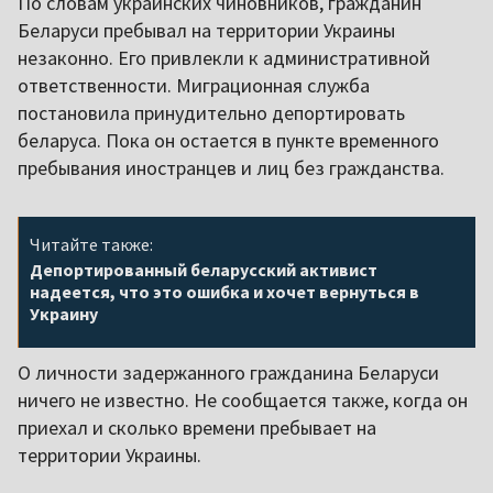
По словам украинских чиновников, гражданин
Беларуси пребывал на территории Украины
незаконно. Его привлекли к административной
ответственности. Миграционная служба
постановила принудительно депортировать
беларуса. Пока он остается в пункте временного
пребывания иностранцев и лиц без гражданства.
Читайте также:
Депортированный беларусский активист
надеется, что это ошибка и хочет вернуться в
Украину
О личности задержанного гражданина Беларуси
ничего не известно. Не сообщается также, когда он
приехал и сколько времени пребывает на
территории Украины.