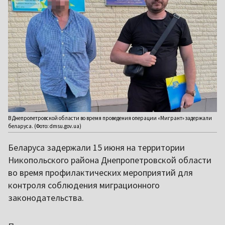
В Днепропетровской области во время проведения операции «Мигрант» задержали
беларуса. (Фото: dmsu.gov.ua)
Беларуса задержали 15 июня на территории
Никопольского района Днепропетровской области
во время профилактических мероприятий для
контроля соблюдения миграционного
законодательства.