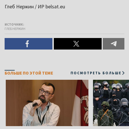
Глеб Нержин / ИР belsat.eu
ИСТОЧНИК:
ГЛЕБ НЕРЖИН
БОЛЬШЕ ПО ЭТОЙ ТЕМЕ
ПОСМОТРЕТЬ БОЛЬШЕ