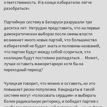
ответственность. И в конце избирателю легче
разобраться».
Партийную систему в Беларуси разрушали три
десятка лет. Нетрудно представить, что на первых
демократических выборах после смены власти
возникнет много новых партий, что большинство
избирателей не будет знать и половины названий,
что партии будут между собой ссориться, что
коалиции будут постоянно распадаться… Может,
лучше оставить мажоритарную хотя бы на
переходный период?
Чулицкая говорит, что можно и оставить, но это
повышает риски популизма. Кандидаты в такой
системе могут «голосовать сердцем» и выбирать
более радикальную риторику, и победит партия с