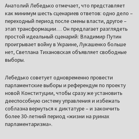
Анатолий Лебедько отмечает, что представляет
как минимум шесть сценариев ответов: одно дело –
переходный период после смены власти, другое –
этап трансформации… Он предлагает разглядеть
простой идеальный сценарий: Владимир Путин
проигрывает войну в Украине, Лукашенко больше
нет, Светлана Тихановская объявляет свободные
выборы.
Лебедько советует одновременно провести
парламентские выборы и референдум по проекту
новой Конституции, чтобы сразу же установить
дееспособную систему управления и избежать
соблазна вернуться к диктатуре – и закончить
более 30-летний период «жизни на руинах
парламентаризма».