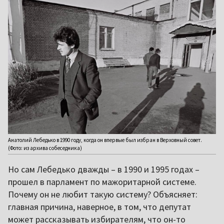
Анатолий Лебедько в 1990 году, когда он впервые был избран в Верховный совет.
(Фото: из архива собеседника)
Но сам Лебедько дважды – в 1990 и 1995 годах –
прошел в парламент по мажоритарной системе.
Почему он не любит такую систему? Объясняет:
главная причина, наверное, в том, что депутат
может рассказывать избирателям, что он-то