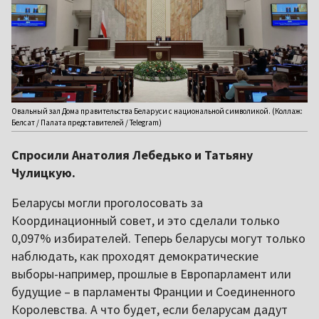
Овальный зал Дома правительства Беларуси с национальной символикой. (Коллаж:
Белсат / Палата представителей / Telegram)
Спросили Анатолия Лебедько и Татьяну
Чулицкую.
Беларусы могли проголосовать за
Координационный совет, и это сделали только
0,097% избирателей. Теперь беларусы могут только
наблюдать, как проходят демократические
выборы-например, прошлые в Европарламент или
будущие – в парламенты Франции и Соединенного
Королевства. А что будет, если беларусам дадут