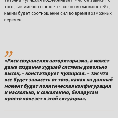
того, как именно откроется «окно возможностей»,
каким будет соотношение сил во время возможных
перемен.
,,
«Риск сохранения авторитаризма, а может
даже создания худшей системы довольно
высок, – констатирует Чулицкая. – Так что
все будет зависеть от того, какая на данный
момент будет политическая конфигурация
и насколько, к сожалению, беларусам
просто повезет в этой ситуации».