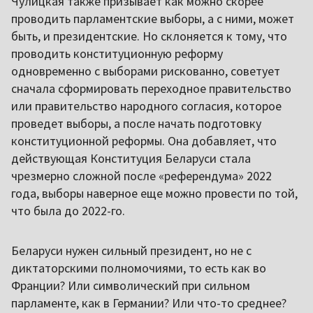
Чулицкая также призывает как можно скорее
проводить парламентские выборы, а с ними, может
быть, и президентские. Но склоняется к тому, что
проводить конституционную реформу
одновременно с выборами рискованно, советует
сначала сформировать переходное правительство
или правительство народного согласия, которое
проведет выборы, а после начать подготовку
конституционной реформы. Она добавляет, что
действующая Конституция Беларуси стала
чрезмерно сложной после «референдума» 2022
года, выборы наверное еще можно провести по той,
что была до 2022-го.
Беларуси нужен сильный президент, но не с
диктаторскими полномочиями, то есть как во
Франции? Или символический при сильном
парламенте, как в Германии? Или что-то среднее?