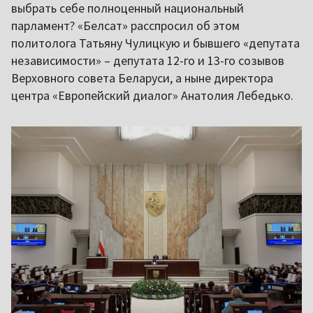
выбрать себе полноценный национальный
парламент? «Белсат» расспросил об этом
политолога Татьяну Чулицкую и бывшего «депутата
независимости» – депутата 12-го и 13-го созывов
Верховного совета Беларуси, а ныне директора
центра «Европейский диалог» Анатолия Лебедько.