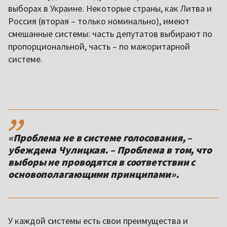
выборах в Украине. Некоторые страны, как Литва и
Россия (вторая – только номинально), имеют
смешанные системы: часть депутатов выбирают по
пропорциональной, часть – по мажоритарной
системе.
,,
«Проблема не в системе голосования, –
убеждена Чулицкая. – Проблема в том, что
выборы не проводятся в соответствии с
основополагающими принципами».
У каждой системы есть свои преимущества и