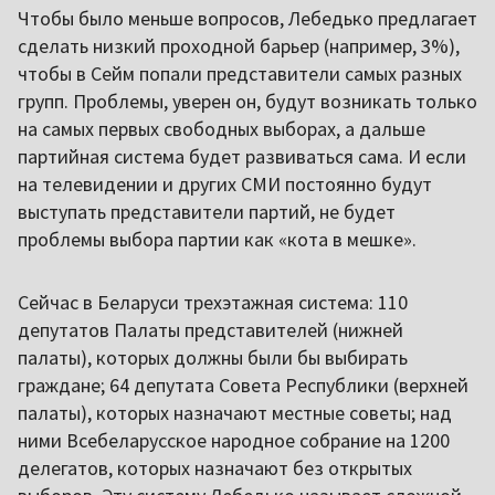
Чтобы было меньше вопросов, Лебедько предлагает
сделать низкий проходной барьер (например, 3%),
чтобы в Сейм попали представители самых разных
групп. Проблемы, уверен он, будут возникать только
на самых первых свободных выборах, а дальше
партийная система будет развиваться сама. И если
на телевидении и других СМИ постоянно будут
выступать представители партий, не будет
проблемы выбора партии как «кота в мешке».
Сейчас в Беларуси трехэтажная система: 110
депутатов Палаты представителей (нижней
палаты), которых должны были бы выбирать
граждане; 64 депутата Совета Республики (верхней
палаты), которых назначают местные советы; над
ними Всебеларусское народное собрание на 1200
делегатов, которых назначают без открытых