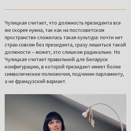
Чулицкая считает, что должность президента все
же скорее нужна, так как на постсоветском
пространстве сложилась такая культура: почти нет
стран совсем без президента, сразу лишиться такой
должности – может, это слишком радикально. Но
Чулицкая считает правильной для Беларуси
конфигурацию, в которой президент имеет более
символические полномочия, подчинен парламенту,
а не французский вариант.