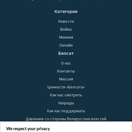
Категории
Новости
Война
Мнения
Онлайн
Белсат
О нас
Контакты
Миссия
Ценности «Белсата»
Как нас смотреть
Награды
Как нас поддержать
Давление со стороны беларусских властей
Правила использования материалов
We respect your privacy