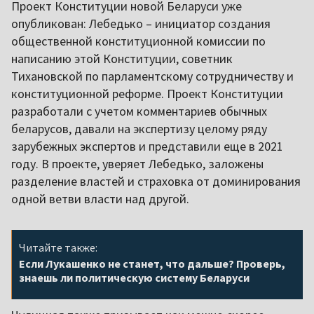
Проект Конституции новой Беларуси уже
опубликован: Лебедько – инициатор создания
общественной конституционной комиссии по
написанию этой Конституции, советник
Тихановской по парламентскому сотрудничеству и
конституционной реформе. Проект Конституции
разработали с учетом комментариев обычных
беларусов, давали на экспертизу целому ряду
зарубежных экспертов и представили еще в 2021
году. В проекте, уверяет Лебедько, заложены
разделение властей и страховка от доминирования
одной ветви власти над другой.
Читайте также:
Если Лукашенко не станет, что дальше? Проверь,
знаешь ли политическую систему Беларуси