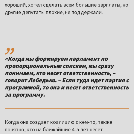
хороший, хотел сделать всем большие зарплаты, но
другие депутаты плохие, не поддержали.
,,
«Когда мы формируем парламент по
пропорциональным спискам, мы сразу
понимаем, кто несет ответственность, –
говорит Лебедько. – Если туда идет партия с
программой, то она и несет ответственность
за программу.
Когда она создает коалицию с кем-то, также
понятно, кто на ближайшие 4-5 лет несет