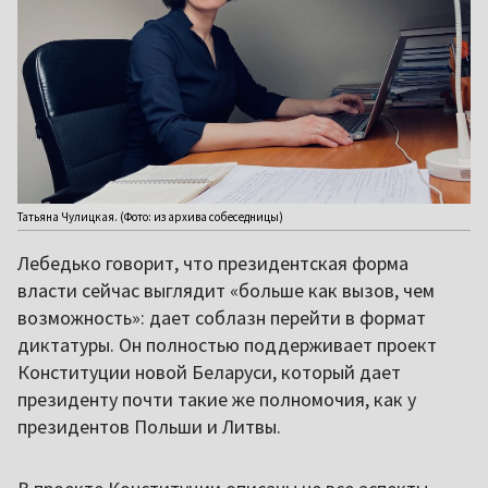
Татьяна Чулицкая. (Фото: из архива собеседницы)
Лебедько говорит, что президентская форма
власти сейчас выглядит «больше как вызов, чем
возможность»: дает соблазн перейти в формат
диктатуры. Он полностью поддерживает проект
Конституции новой Беларуси, который дает
президенту почти такие же полномочия, как у
президентов Польши и Литвы.