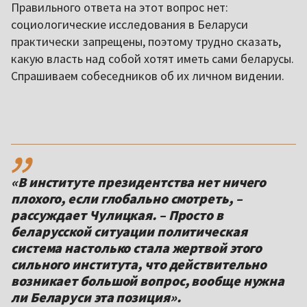
Правильного ответа на этот вопрос нет:
социологические исследования в Беларуси
практически запрещены, поэтому трудно сказать,
какую власть над собой хотят иметь сами беларусы.
Спрашиваем собеседников об их личном видении.
,,
«В институте президентства нет ничего
плохого, если глобально смотреть, –
рассуждает Чулицкая. – Просто в
беларусской ситуации политическая
система настолько стала жертвой этого
сильного института, что действительно
возникает большой вопрос, вообще нужна
ли Беларуси эта позиция».