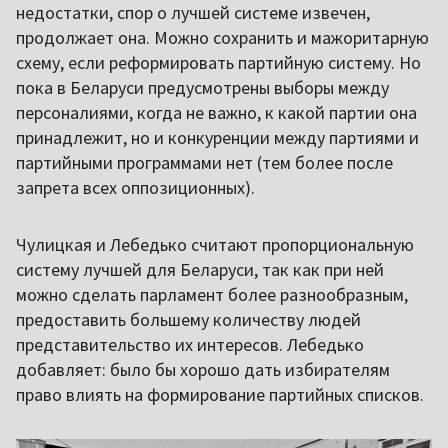
недостатки, спор о лучшей системе извечен,
продолжает она. Можно сохранить и мажоритарную
схему, если реформировать партийную систему. Но
пока в Беларуси предусмотрены выборы между
персоналиями, когда не важно, к какой партии она
принадлежит, но и конкуренции между партиями и
партийными программами нет (тем более после
запрета всех оппозиционных).
Чулицкая и Лебедько считают пропорциональную
систему лучшей для Беларуси, так как при ней
можно сделать парламент более разнообразным,
предоставить большему количеству людей
представительство их интересов. Лебедько
добавляет: было бы хорошо дать избирателям
право влиять на формирование партийных списков.