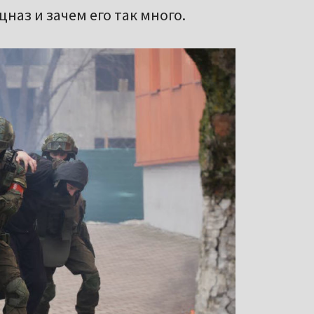
наз и зачем его так много.