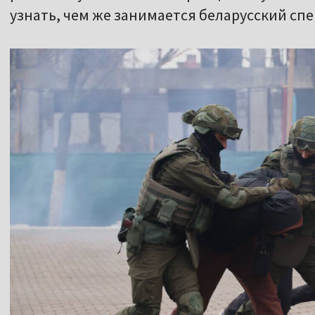
узнать, чем же занимается беларусский спец