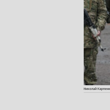
Николай Карпенк