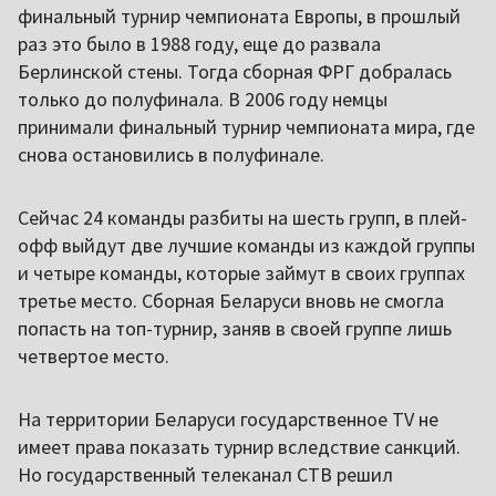
финальный турнир чемпионата Европы, в прошлый
раз это было в 1988 году, еще до развала
Берлинской стены. Тогда сборная ФРГ добралась
только до полуфинала. В 2006 году немцы
принимали финальный турнир чемпионата мира, где
снова остановились в полуфинале.
Сейчас 24 команды разбиты на шесть групп, в плей-
офф выйдут две лучшие команды из каждой группы
и четыре команды, которые займут в своих группах
третье место. Сборная Беларуси вновь не смогла
попасть на топ-турнир, заняв в своей группе лишь
четвертое место.
На территории Беларуси государственное TV не
имеет права показать турнир вследствие санкций.
Но государственный телеканал СТВ решил