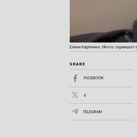
Елена Карпенко. (Фото: скриншот 
SHARE
FACEBOOK
X
TELEGRAM