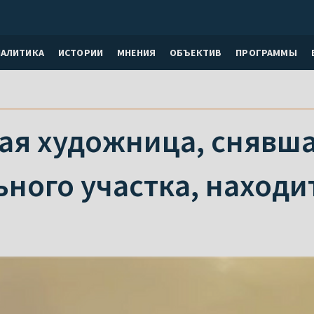
НАЛИТИКА
ИСТОРИИ
МНЕНИЯ
ОБЪЕКТИВ
ПРОГРАММЫ
ая художница, снявша
ного участка, находи