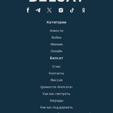
Категории
Новости
Война
Мнения
Онлайн
Белсат
О нас
Контакты
Миссия
Ценности «Белсата»
Как нас смотреть
Награды
Как нас поддержать