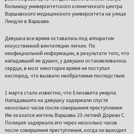
больницу университетского клинического центра
Варшавского медицинского университета на улице
Линдли в Варшаве.
Девушка все время оставалась под аппаратом
искусственной вентиляции легких. По
неофициальной информации, в результате того, что
нападавший ее душил, у девушки останавливалось
сердце, в мозг некоторое время не поступал
кислород, что вызвало необратимые последствия.
1 марта стало известно, что Елизавета умерла.
Нападавшего на девушку задержали спустя
несколько часов после совершения преступления.
Им оказался житель Варшавы 23-летний Дориан С.
Полиция задержала его через несколько часов
после совершения преступления, когда он выходил