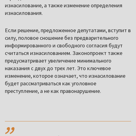
изнасилование, а также изменение определения
изнасилования.
Если решение, предложенное депутатами, вступит в
силу, половое сношение без предварительного
информированного и свободного согласия будут
считаться изнасилованием. Законопроект также
предусматривает увеличение минимального
наказания с двух до трех лет. Это ключевое
изменение, которое означает, что изнасилование
будет рассматриваться как уголовное
преступление, а не как правонарушение.
,,