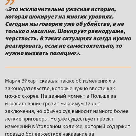
«Это исключительно ужасная история,
которая шокирует на многих уровнях.
Сегодня мы говорим уже об убийстве, а не
только о насилии. Шокирует равнодушие,
черствость. В таких ситуациях всегда нужно
реагировать, если не самостоятельно, то
нужно вызвать полицию».
Мария Эйхарт сказала также об изменениях в
законодательстве, которые нужно ввести как
можно скорее. На данный момент в Польше за
изнасилование грозит максимум 12 лет
заключения, но обычно суд выносит намного более
легкие приговоры. Но уже существует проект
изменений в Уголовном кодексе, который содержит
гораздо более жесткое наказание за