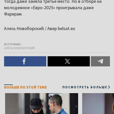
тогда даже заняла третье место. Но в отборе на
молодежное «Евро-2025» проигрывала даже
Фарерам.
Алесь Новоборский / Авер belsat.eu
ИСТОЧНИК:
АЛЕСЬ НОВОБОРСКИЙ
БОЛЬШЕ ПО ЭТОЙ ТЕМЕ
ПОСМОТРЕТЬ БОЛЬШЕ