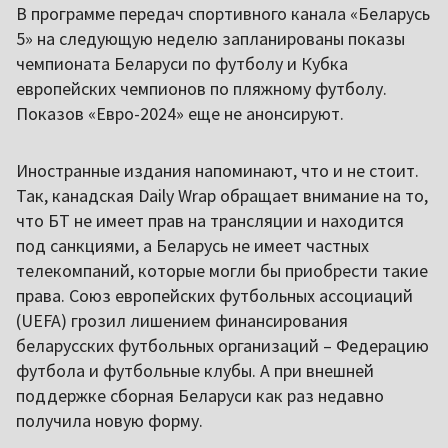
В программе передач спортивного канала «Беларусь
5» на следующую неделю запланированы показы
чемпионата Беларуси по футболу и Кубка
европейских чемпионов по пляжному футболу.
Показов «Евро-2024» еще не анонсируют.
Иностранные издания напоминают, что и не стоит.
Так, канадская Daily Wrap обращает внимание на то,
что БТ не имеет прав на трансляции и находится
под санкциями, а Беларусь не имеет частных
телекомпаний, которые могли бы приобрести такие
права. Союз европейских футбольных ассоциаций
(UEFA) грозил лишением финансирования
беларусских футбольных организаций – Федерацию
футбола и футбольные клубы. А при внешней
поддержке сборная Беларуси как раз недавно
получила новую форму.