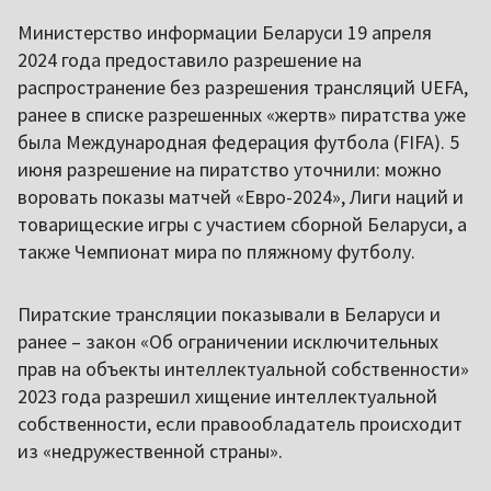
Министерство информации Беларуси 19 апреля
2024 года предоставило разрешение на
распространение без разрешения трансляций UEFA,
ранее в списке разрешенных «жертв» пиратства уже
была Международная федерация футбола (FIFA). 5
июня разрешение на пиратство уточнили: можно
воровать показы матчей «Евро-2024», Лиги наций и
товарищеские игры с участием сборной Беларуси, а
также Чемпионат мира по пляжному футболу.
Пиратские трансляции показывали в Беларуси и
ранее – закон «Об ограничении исключительных
прав на объекты интеллектуальной собственности»
2023 года разрешил хищение интеллектуальной
собственности, если правообладатель происходит
из «недружественной страны».