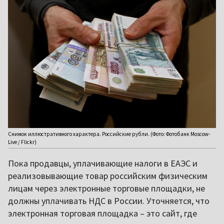
Снимок иллюстративного характера. Российские рубли. (Фото: Фотобанк Moscow-
Live / Flickr)
Пока продавцы, уплачивающие налоги в ЕАЭС и
реализовывающие товар российским физическим
лицам через электронные торговые площадки, не
должны уплачивать НДС в России. Уточняется, что
электронная торговая площадка – это сайт, где