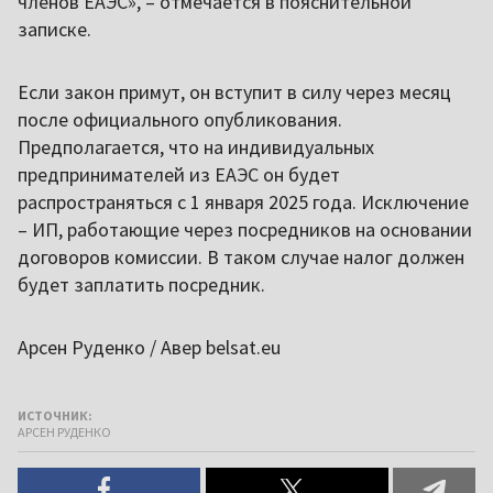
членов ЕАЭС», – отмечается в пояснительной
записке.
Если закон примут, он вступит в силу через месяц
после официального опубликования.
Предполагается, что на индивидуальных
предпринимателей из ЕАЭС он будет
распространяться с 1 января 2025 года. Исключение
– ИП, работающие через посредников на основании
договоров комиссии. В таком случае налог должен
будет заплатить посредник.
Арсен Руденко / Авер belsat.eu
ИСТОЧНИК:
АРСЕН РУДЕНКО