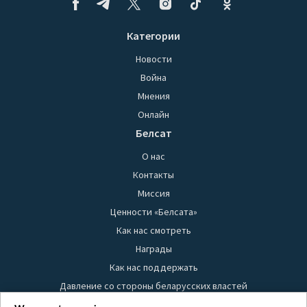
Категории
Новости
Война
Мнения
Онлайн
Белсат
О нас
Контакты
Миссия
Ценности «Белсата»
Как нас смотреть
Награды
Как нас поддержать
Давление со стороны беларусских властей
Правила использования материалов