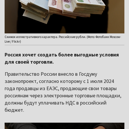
Снимок иллюстративного характера. Российские рубли. (Фото: Фотобанк Moscow-
Live / Flickr)
Россия хочет создать более выгодные условия
для своей торговли.
Правительство России внесло в Госдуму
законопроект, согласно которому с 1 июля 2024
года продавцы из ЕАЭС, продающие свои товары
россиянам через электронные торговые площадки,
должны будут уплачивать НДС в российский
бюджет.