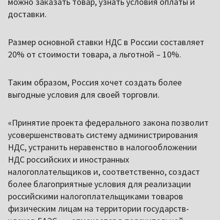
можно заказать товар, узнать условия оплаты и
доставки.
Размер основной ставки НДС в России составляет
20% от стоимости товара, а льготной – 10%.
Таким образом, Россия хочет создать более
выгодные условия для своей торговли.
«Принятие проекта федерального закона позволит
усовершенствовать систему администрирования
НДС, устранить неравенство в налогообложении
НДС российских и иностранных
налогоплательщиков и, соответственно, создаст
более благоприятные условия для реализации
российскими налогоплательщиками товаров
физическим лицам на территории государств-