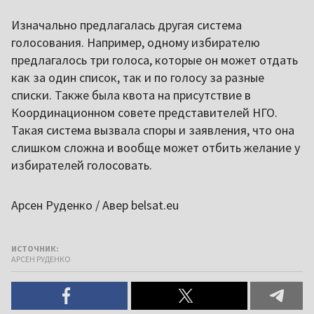
Изначально предлагалась другая система
голосования. Например, одному избирателю
предлагалось три голоса, которые он может отдать
как за один список, так и по голосу за разные
списки. Также была квота на присутствие в
Координационном совете представителей НГО.
Такая система вызвала споры и заявления, что она
слишком сложна и вообще может отбить желание у
избирателей голосовать.
Арсен Руденко / Авер belsat.eu
ИСТОЧНИК:
АРСЕН РУДЕНКО