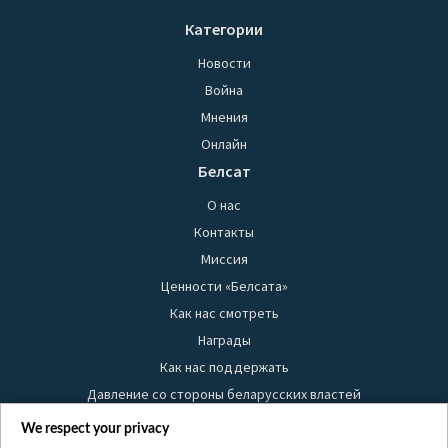
Категории
Новости
Война
Мнения
Онлайн
Белсат
О нас
Контакты
Миссия
Ценности «Белсата»
Как нас смотреть
Награды
Как нас поддержать
Давление со стороны беларусских властей
Правила использования материалов
We respect your privacy