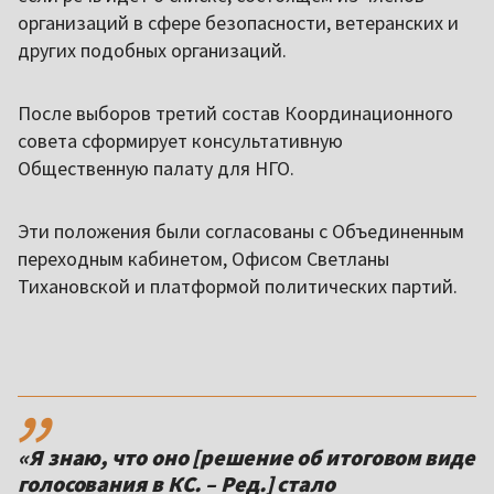
организаций в сфере безопасности, ветеранских и
других подобных организаций.
После выборов третий состав Координационного
совета сформирует консультативную
Общественную палату для НГО.
Эти положения были согласованы с Объединенным
переходным кабинетом, Офисом Светланы
Тихановской и платформой политических партий.
,,
«Я знаю, что оно [решение об итоговом виде
голосования в КС. – Ред.] стало