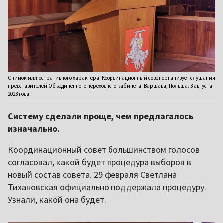
Снимок иллюстративного характера. Координационный совет организует слушания
представителей Объединенного переходного кабинета. Варшава, Польша. 3 августа
2023 года.
Систему сделали проще, чем предлагалось
изначально.
Координационный совет большинством голосов
согласовал, какой будет процедура выборов в
новый состав совета. 29 февраля Светлана
Тихановская официально поддержала процедуру.
Узнали, какой она будет.