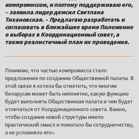
компромиссом, и поэтому поддерживаю его,
– заявила лидер демсил Светлана
Тихановская. – Предлагаю разработать и
согласовать в ближайшее время Положение
о выборах в Координационный совет, а
также реалистичный план их проведения.
Понимаю, что частью компромисса стало
предложение по созданию Общественной палаты. В
этой связи я хотела бы отметить, что многим
беларусам может быть непонятно, какую функцию
будет выполнять Общественная палата и чем будет
отличаться от Координационного совета. Важно,
чтобы создание новой структуры имело
практический смысл и помогало бы сотрудничеству,
а не усложняло его».