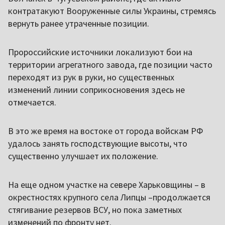
контратакуют Вооруженные силы Украины, стремясь
вернуть ранее утраченные позиции.
Пророссийские источники локализуют бои на
территории агрегатного завода, где позиции часто
переходят из рук в руки, но существенных
изменений линии соприкосновения здесь не
отмечается.
В это же время на востоке от города войскам РФ
удалось занять господствующие высоты, что
существенно улучшает их положение.
На еще одном участке на севере Харьковщины – в
окрестностях крупного села Липцы –продолжается
стягивание резервов ВСУ, но пока заметных
изменений по фронту нет.