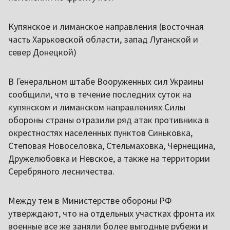
Купянское и лиманское направления (восточная
часть Харьковской области, запад Луганской и
север Донецкой)
В Генеральном штабе Вооруженных сил Украины
сообщили, что в течение последних суток на
купянском и лиманском направлениях Силы
обороны страны отразили ряд атак противника в
окрестностях населенных пунктов Синьковка,
Степовая Новоселовка, Стельмаховка, Чернещина,
Дружелюбовка и Невское, а также на территории
Серебряного лесничества.
Между тем в Министерстве обороны РФ
утверждают, что на отдельных участках фронта их
военные все же заняли более выгодные рубежи и