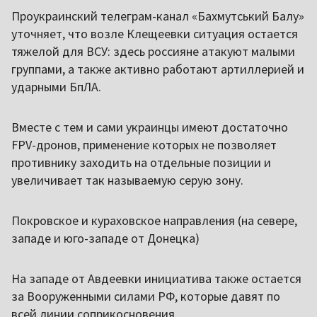
Проукраинский телеграм-канал «Бахмутський Балу»
уточняет, что возле Клещеевки ситуация остается
тяжелой для ВСУ: здесь россияне атакуют малыми
группами, а также активно работают артиллерией и
ударными БпЛА.
Вместе с тем и сами украинцы имеют достаточно
FPV-дронов, применение которых не позволяет
противнику заходить на отдельные позиции и
увеличивает так называемую серую зону.
Покровское и кураховское направления (на севере,
западе и юго-западе от Донецка)
На западе от Авдеевки инициатива также остается
за Вооруженными силами РФ, которые давят по
всей линии соприкосновения.