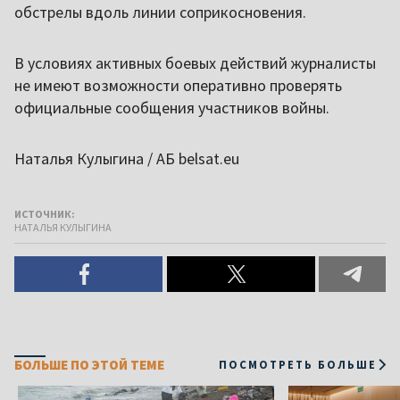
обстрелы вдоль линии соприкосновения.
В условиях активных боевых действий журналисты
не имеют возможности оперативно проверять
официальные сообщения участников войны.
Наталья Кулыгина / АБ belsat.eu
ИСТОЧНИК:
НАТАЛЬЯ КУЛЫГИНА
БОЛЬШЕ ПО ЭТОЙ ТЕМЕ
ПОСМОТРЕТЬ БОЛЬШЕ