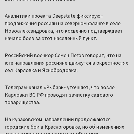
Аналитики проекта Deepstate фиксируют
продвижения россиян на северном фланге в селе
Новоалександровка, что косвенно подтверждает
начало боев за этот населенный пункт.
Российский военкор Семен Пегов говорит, что на
юге направления россияне движутся в окрестностях
сел Карловка и Яснобродовка.
Телеграм-канал «Рыбарь» уточняет, что возле
Карловки ВС РФ проводят зачистку садового
товарищества.
На кураховском направлении продолжаются
городские бои в Красногоровке, но об изменениях