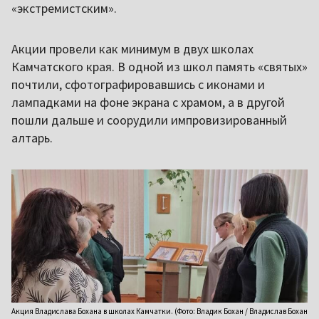
«экстремистским».
Акции провели как минимум в двух школах
Камчатского края. В одной из школ память «святых»
почтили, сфотографировавшись с иконами и
лампадками на фоне экрана с храмом, а в другой
пошли дальше и соорудили импровизированный
алтарь.
Акция Владислава Бохана в школах Камчатки. (Фото: Владик Бохан / Владислав Бохан