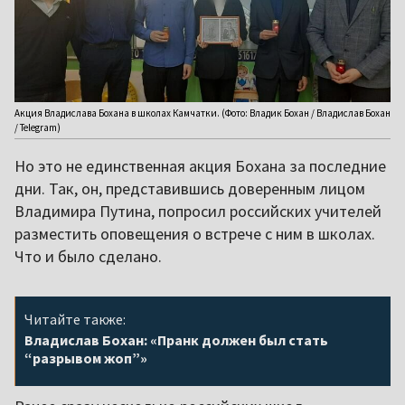
Акция Владислава Бохана в школах Камчатки. (Фото: Владик Бохан / Владислав Бохан
/ Telegram)
Но это не единственная акция Бохана за последние
дни. Так, он, представившись доверенным лицом
Владимира Путина, попросил российских учителей
разместить оповещения о встрече с ним в школах.
Что и было сделано.
Читайте также:
Владислав Бохан: «Пранк должен был стать
“разрывом жоп”»