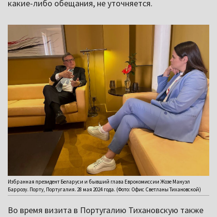
какие-либо обещания, не уточняется.
Избранная президент Беларуси и бывший глава Еврокомиссии Жозе Мануэл
Баррозу. Порту, Португалия. 28 мая 2024 года. (Фото: Офис Светланы Тихановской)
Во время визита в Португалию Тихановскую также