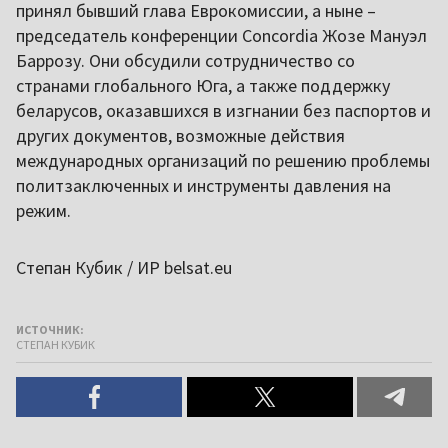
принял бывший глава Еврокомиссии, а ныне –
председатель конференции Concordia Жозе Мануэл
Баррозу. Они обсудили сотрудничество со
странами глобального Юга, а также поддержку
беларусов, оказавшихся в изгнании без паспортов и
других документов, возможные действия
международных организаций по решению проблемы
политзаключенных и инструменты давления на
режим.
Степан Кубик / ИР belsat.eu
ИСТОЧНИК:
СТЕПАН КУБИК