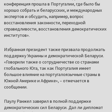
конференция прошла в Португалии, где было бы
хорошо собрать и беларусских, и международных
экспертов и обсудить, например, вопрос
восстановления законности, переходной
справедливости, восстановления демократических
институтов».
Избранная президент также призвала продолжать
поддержку Украины и демократической Беларуси.
«Говорили также о сотрудничестве со странами
глобального Юга, так как Португалия имеет
большое влияние на португалоязычные страны в
Южной Америке и Африке», – отмечается в
сообщении.
Паулу Ранжел заверил в полной поддержке
демократических сил Беларуси. Дал ли дипломат