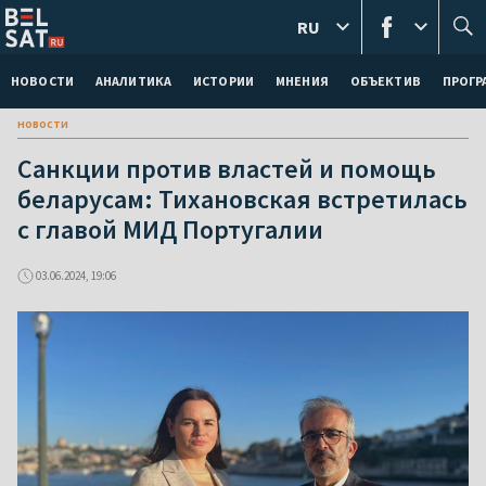
RU
НОВОСТИ
АНАЛИТИКА
ИСТОРИИ
МНЕНИЯ
ОБЪЕКТИВ
ПРОГ
новости
Санкции против властей и помощь
беларусам: Тихановская встретилась
с главой МИД Португалии
03.06.2024, 19:06