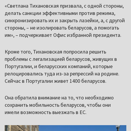
«Светлана Тихановская призвала, с одной стороны,
делать санкции эффективными против режима,
синхронизировать их и закрыть лазейки, а, с другой
стороны, – не изолировать беларусов, а помогать
им», – подчеркивает Офис избранной президента.
Кроме того, Тихановская попросила решить
проблемы с легализацией беларусов, живущих в
Португалии, и беларусских компаний, которые
релоцировались туда из-за репрессий на родине.
Сейчас в Португалии живет 1400 беларусов.
Она обратила внимание на то, что необходимо
сохранить мобильность беларусов, чтобы они
имели возможность выезжать в ЕС.