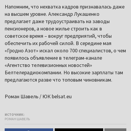
Напомним, что нехватка кадров признавалась даже
на высшем уровне. Александр Лукашенко
предлагает даже трудоустраивать на заводы
пенсионеров, а новое жилье строить как в
советское время – вокруг предприятий, чтобы
обеспечить их рабочей силой. В середине мая
«Гродно Азот» искал около 700 специалистов, о чем
появилось объявление в телеграм-канале
«Агентство телевизионных новостей»
Белтелерадиокомпании. Но высокие зарплаты там
предлагаются разве что топовым чиновникам.
Роман Шавель / ЮК belsat.eu
ИСТОЧНИК:
РОМАН ШАВЕЛЬ