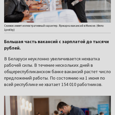
Снимок имеет иллюстративный характер. Ярмарка вакансий в Минске. (Фото:
1prof.by)
Большая часть вакансий с зарплатой до тысячи
рублей.
В Беларуси неуклонно увеличивается нехватка
рабочей силы. В течение нескольких дней в
общереспубликанском банке вакансий растет число
предложений работы. По состоянию на 1 июня по
всей республике не хватает 154 010 работников.