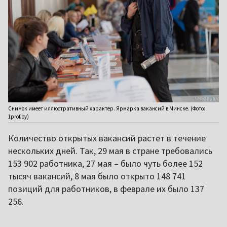
Снимок имеет иллюстративный характер. Ярмарка вакансий в Минске. (Фото:
1prof.by)
Количество открытых вакансий растет в течение
нескольких дней. Так, 29 мая в стране требовались
153 902 работника, 27 мая – было чуть более 152
тысяч вакансий, 8 мая было открыто 148 741
позиций для работников, в феврале их было 137
256.