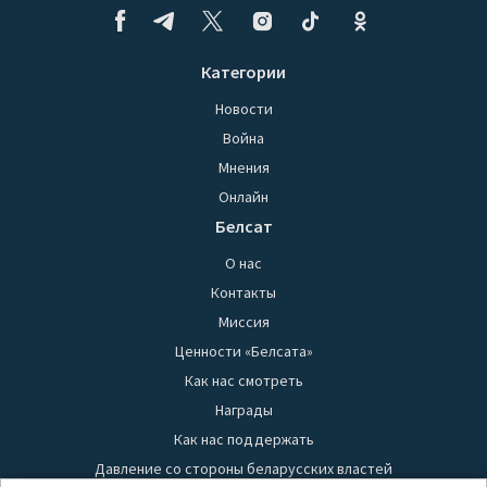
Категории
Новости
Война
Мнения
Онлайн
Белсат
О нас
Контакты
Миссия
Ценности «Белсата»
Как нас смотреть
Награды
Как нас поддержать
Давление со стороны беларусских властей