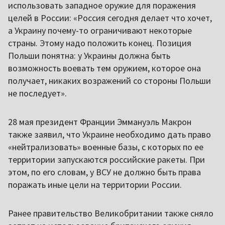
использовать западное оружие для поражения
целей в России: «Россия сегодня делает что хочет,
а Украину почему-то ограничивают некоторые
страны. Этому надо положить конец. Позиция
Польши понятна: у Украины должна быть
возможность воевать тем оружием, которое она
получает, никаких возражений со стороны Польши
не последует».
28 мая президент Франции Эммануэль Макрон
также заявил, что Украине необходимо дать право
«нейтрализовать» военные базы, с которых по ее
территории запускаются российские ракеты. При
этом, по его словам, у ВСУ не должно быть права
поражать иные цели на территории России.
Ранее правительство Великобритании также сняло