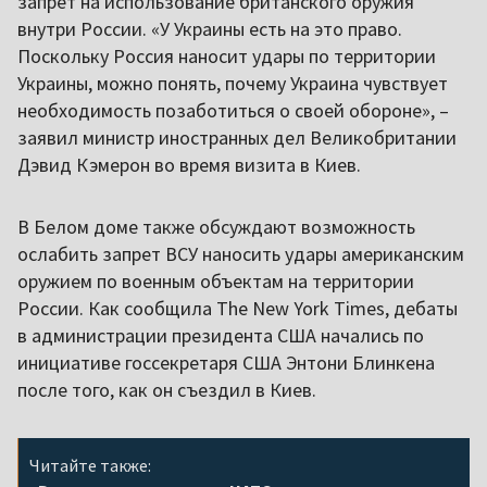
запрет на использование британского оружия
внутри России. «У Украины есть на это право.
Поскольку Россия наносит удары по территории
Украины, можно понять, почему Украина чувствует
необходимость позаботиться о своей обороне», –
заявил министр иностранных дел Великобритании
Дэвид Кэмерон во время визита в Киев.
В Белом доме также обсуждают возможность
ослабить запрет ВСУ наносить удары американским
оружием по военным объектам на территории
России. Как сообщила The New York Times, дебаты
в администрации президента США начались по
инициативе госсекретаря США Энтони Блинкена
после того, как он съездил в Киев.
Читайте также: