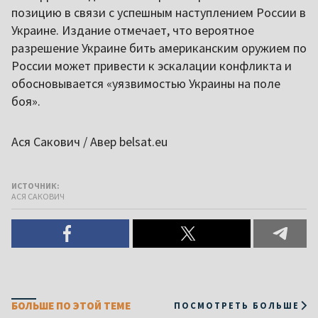
позицию в связи с успешным наступлением России в
Украине. Издание отмечает, что вероятное
разрешение Украине бить американским оружием по
России может привести к эскалации конфликта и
обосновывается «уязвимостью Украины на поле
боя».
Ася Сакович / Авер belsat.eu
ИСТОЧНИК:
АСЯ САКОВИЧ
БОЛЬШЕ ПО ЭТОЙ ТЕМЕ
ПОСМОТРЕТЬ БОЛЬШЕ