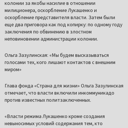
колонии за якобы насилие в отношении
милиционера, оскорбление Лукашенко и
оскорбление представителя власти. Затем были
еще два приговора как под копирку: по одному году
заключения по обвинению в злостном
неповиновении администрации колонии.
Ольга Зазулинская: «Мы будем высказываться
голосами тех, кого лишают контактов с внешним
миром»
Глава фонда «Страна для жизни» Ольга Зазулинская
отмечает, что власти включили инкоммуникадо
против известных политзаключенных.
«Власти режима Лукашенко кроме создания
невыносимых условий содержания тем, кто