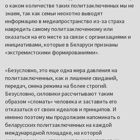
о каком количестве таких политзаключенных мы не
знаем, так как семьи неохотно выводят
информацию в медиапространство из-за страха
навредить самому политзаключенному или
оказаться на его месте за связи с организациями и
инициативами, которые в Беларуси признаны
«экстремистскими формированиями».
«Безусловно, это еще одна мера давления на
политзаключенных, как и лишение свиданий,
передач, смена режима на более строгий.
Безусловно, силовики рассчитывают таким
образом «сломать» человека и заставить его
отказаться от своих идеалов и принципов. И
именно поэтому мы продолжаем напоминать о
беларусских политзаключенных на каждой
международной площадке, на которой