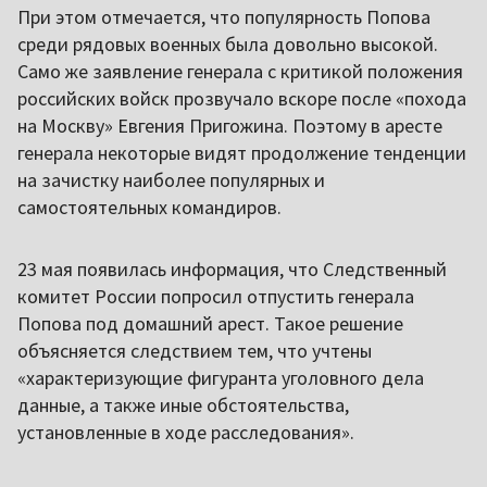
При этом отмечается, что популярность Попова
среди рядовых военных была довольно высокой.
Само же заявление генерала с критикой положения
российских войск прозвучало вскоре после «похода
на Москву» Евгения Пригожина. Поэтому в аресте
генерала некоторые видят продолжение тенденции
на зачистку наиболее популярных и
самостоятельных командиров.
23 мая появилась информация, что Следственный
комитет России попросил отпустить генерала
Попова под домашний арест. Такое решение
объясняется следствием тем, что учтены
«характеризующие фигуранта уголовного дела
данные, а также иные обстоятельства,
установленные в ходе расследования».