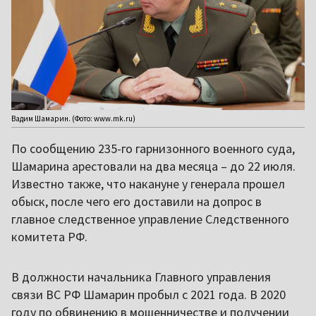
Вадим Шамарин. (Фото: www.mk.ru)
По сообщению 235-го гарнизонного военного суда,
Шамарина арестовали на два месяца – до 22 июля.
Известно также, что накануне у генерала прошел
обыск, после чего его доставили на допрос в
главное следственное управление Следственного
комитета РФ.
В должности начальника Главного управления
связи ВС РФ Шамарин пробыл с 2021 года. В 2020
году по обвинению в мошенничестве и получении