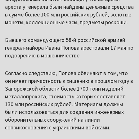
ареста у генерала были найдены денежные средства
в сумме более 100 млн российских рублей, золотые
монеты, коллекционные часы, предметы роскоши.
Бывшего командующего 58-й российской армией
генерал-майора Ивана Попова арестовали 17 мая по
подозрению в мошенничестве.
Согласно следствию, Попова обвиняют в том, что
он имеет причастность к хищению в прошлом году в
Запорожской области более 1700 тонн изделий
металлопроката, стоимость которых составляет
130 млн российских рублей. Материалы должны
были использоваться для создания инженерных
оборонительных сооружений на линии
соприкосновения с украинскими войсками.