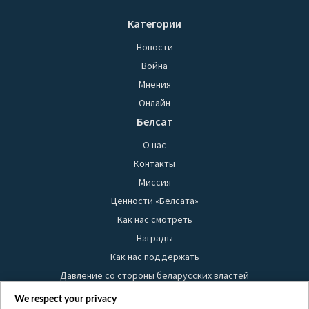
Категории
Новости
Война
Мнения
Онлайн
Белсат
О нас
Контакты
Миссия
Ценности «Белсата»
Как нас смотреть
Награды
Как нас поддержать
Давление со стороны беларусских властей
Правила использования материалов
We respect your privacy