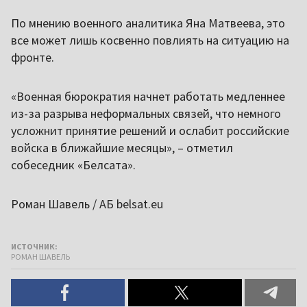
По мнению военного аналитика Яна Матвеева, это
все может лишь косвенно повлиять на ситуацию на
фронте.
«Военная бюрократия начнет работать медленнее
из-за разрыва неформальных связей, что немного
усложнит принятие решений и ослабит российские
войска в ближайшие месяцы», – отметил
собеседник «Белсата».
Роман Шавель / АБ belsat.eu
ИСТОЧНИК:
РОМАН ШАВЕЛЬ