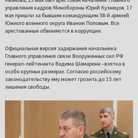
управления кадров Минобороны Юрий Кузнецов. 17
мая пришли за бывшим командующим 58-й армией
Южного военного округа Иваном Поповым. Все
арестованные обвиняются в коррупции.
Официальная версия задержания начальника
Главного управления связи Вооруженных сил РФ
генерал-лейтенанта Вадима Шамарина –взятка в
особо крупных размерах. Согласно российскому
законодательству ему может грозить до 15 лет
лишения свободы.