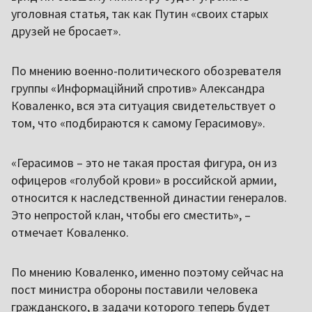
уголовная статья, так как Путин «своих старых
друзей не бросает».
По мнению военно-политического обозревателя
группы «Информаційний спротив» Александра
Коваленко, вся эта ситуация свидетельствует о
том, что «подбираются к самому Герасимову».
«Герасимов – это не такая простая фигура, он из
офицеров «голубой крови» в российской армии,
относится к наследственной династии генералов.
Это непростой клан, чтобы его сместить», –
отмечает Коваленко.
По мнению Коваленко, именно поэтому сейчас на
пост министра обороны поставили человека
гражданского, в задачи которого теперь будет