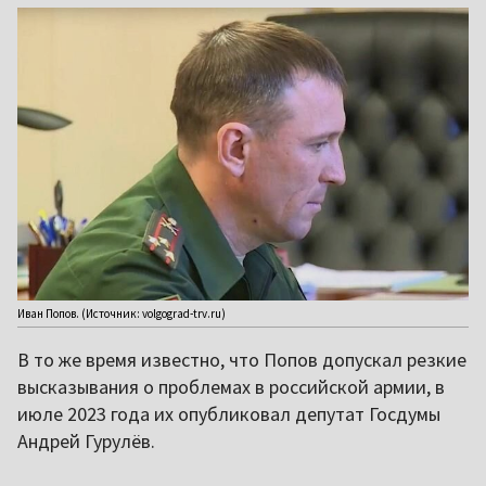
Иван Попов. (Источник: volgograd-trv.ru)
В то же время известно, что Попов допускал резкие
высказывания о проблемах в российской армии, в
июле 2023 года их опубликовал депутат Госдумы
Андрей Гурулёв.