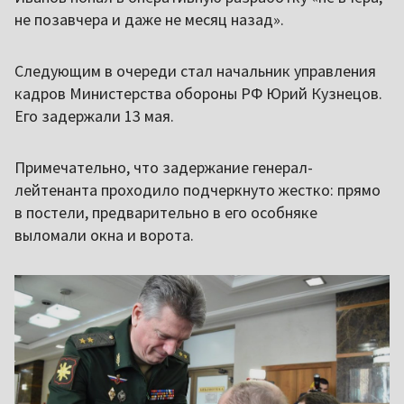
не позавчера и даже не месяц назад».
Следующим в очереди стал начальник управления
кадров Министерства обороны РФ Юрий Кузнецов.
Его задержали 13 мая.
Примечательно, что задержание генерал-
лейтенанта проходило подчеркнуто жестко: прямо
в постели, предварительно в его особняке
выломали окна и ворота.