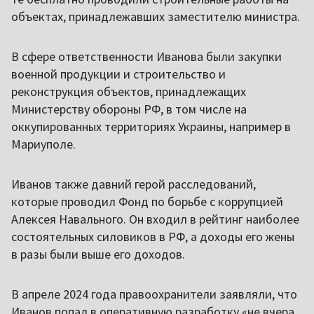
объектах, принадлежавших заместителю министра.
В сфере ответственности Иванова были закупки
военной продукции и строительство и
реконструкция объектов, принадлежащих
Министерству обороны РФ, в том числе на
оккупированных территориях Украины, например в
Мариуполе.
Иванов также давний герой расследований,
которые проводил Фонд по борьбе с коррупцией
Алексея Навального. Он входил в рейтинг наиболее
состоятельных силовиков в РФ, а доходы его жены
в разы были выше его доходов.
В апреле 2024 года правоохранители заявляли, что
Иванов попал в оперативную разработку «не вчера,