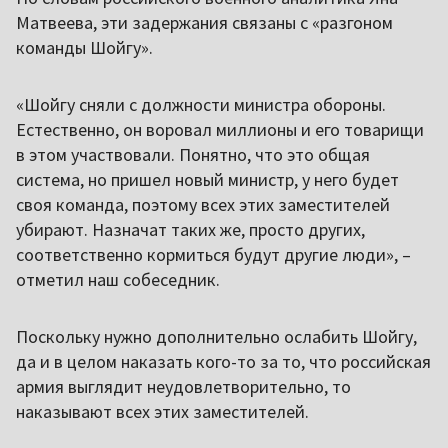
Матвеева, эти задержания связаны с «разгоном
команды Шойгу».
«Шойгу сняли с должности министра обороны.
Естественно, он воровал миллионы и его товарищи
в этом участвовали. Понятно, что это общая
система, но пришел новый министр, у него будет
своя команда, поэтому всех этих заместителей
убирают. Назначат таких же, просто других,
соответственно кормиться будут другие люди», –
отметил наш собеседник.
Поскольку нужно дополнительно ослабить Шойгу,
да и в целом наказать кого-то за то, что российская
армия выглядит неудовлетворительно, то
наказывают всех этих заместителей.