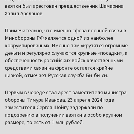
взятки был арестован предшественник Шамарина
Халил Арсланов.
Примечательно, что именно сфера военной связи в
Минобороны РФ является одной из наиболее
коррумпированных. Именно там «крутятся огромные
деньги и регулярно случаются крупные «посадки», а
обеспеченность российских войск качественными
средствами связи на фронте остается крайне
низкой, отмечает Русская служба Би-би-си.
Первым в череде стал арест заместителя министра
обороны Тимура Иванова. 23 апреля 2024 года
заместителя Сергея Шойгу задержали по
подозрению в получении взятки в особо крупном
размере, то есть от 1 млн рублей.