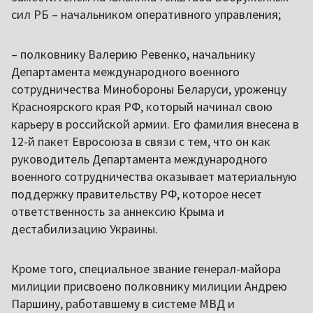
сил РБ – начальником оперативного управления;
– полковнику Валерию Ревенко, начальнику
Департамента международного военного
сотрудничества Минобороны Беларуси, уроженцу
Красноярского края РФ, который начинал свою
карьеру в российской армии. Его фамилия внесена в
12-й пакет Евросоюза в связи с тем, что он как
руководитель Департамента международного
военного сотрудничества оказывает материальную
поддержку правительству РФ, которое несет
ответственность за аннексию Крыма и
дестабилизацию Украины.
Кроме того, специальное звание генерал-майора
милиции присвоено полковнику милиции Андрею
Паршину, работавшему в системе МВД и