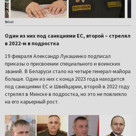
Belsat
Один из них под санкциями ЕС, второй – стрелял
в 2022-м в подростка
19 февраля Александр Лукашенко подписал
приказы о присвоении специального и воинских
званий. В Беларуси стало на четыре генерал-майора
больше. Один из них с конца 2023 года находится
под санкциями ЕС и Швейцарии, второй в 2022 году
стрелял в Минске в подростка, но это не повлияло
на его карьерный рост.