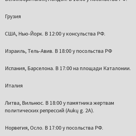
Грузия
США, Нью-Йорк. В 12:00 у консульства РФ.
Израиль, Тель-Авив. В 18:00 у посольства РФ
Испания, Барселона. В 17:00 на площади Каталонии.
Италия
Литва, Вильнюс. В 18:00 у памятника жертвам
политических репрессий (Aukų g. 2A).
Норвегия, Осло. В 17:00 у посольства РФ.