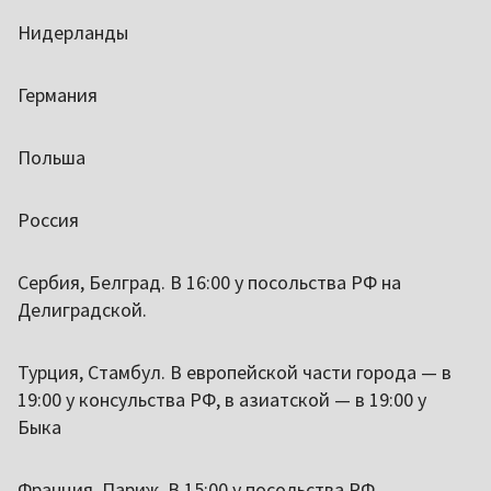
Нидерланды
Германия
Польша
Россия
Сербия, Белград. В 16:00 у посольства РФ на
Делиградской.
Турция, Стамбул. В европейской части города — в
19:00 у консульства РФ, в азиатской — в 19:00 у
Быка
Франция, Париж. В 15:00 у посольства РФ.