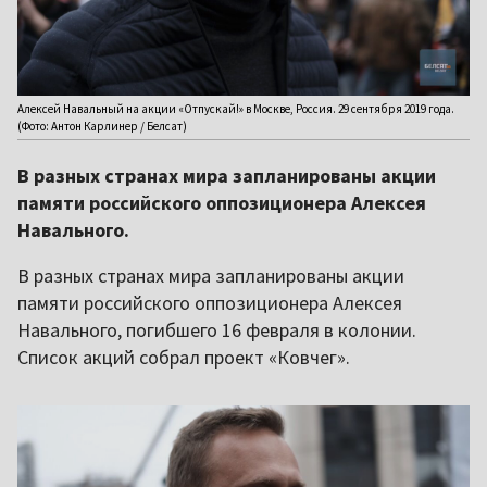
Алексей Навальный на акции «Отпускай!» в Москве, Россия. 29 сентября 2019 года.
(Фото: Антон Карлинер / Белсат)
В разных странах мира запланированы акции
памяти российского оппозиционера Алексея
Навального.
В разных странах мира запланированы акции
памяти российского оппозиционера Алексея
Навального, погибшего 16 февраля в колонии.
Список акций собрал проект «Ковчег».