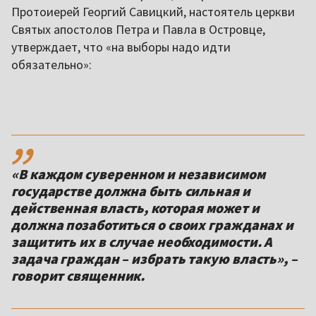
Протоиерей Георгий Савицкий, настоятель церкви
Святых апостолов Петра и Павла в Островце,
утверждает, что «на выборы надо идти
обязательно»:
,,
«В каждом суверенном и независимом
государстве должна быть сильная и
действенная власть, которая может и
должна позаботиться о своих гражданах и
защитить их в случае необходимости. А
задача граждан – избрать такую власть», –
говорит священник.