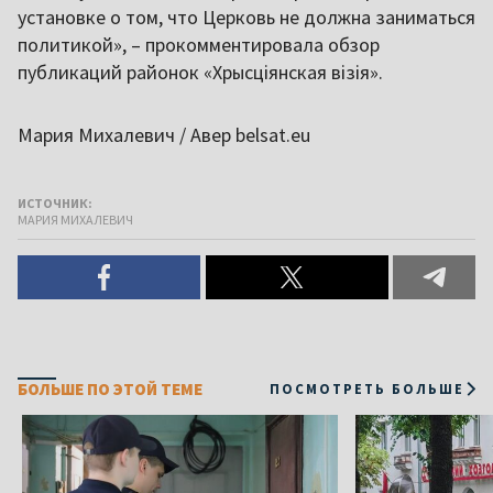
установке о том, что Церковь не должна заниматься
политикой», – прокомментировала обзор
публикаций районок «Хрысціянская візія».
Мария Михалевич / Авер belsat.eu
ИСТОЧНИК:
МАРИЯ МИХАЛЕВИЧ
БОЛЬШЕ ПО ЭТОЙ ТЕМЕ
ПОСМОТРЕТЬ БОЛЬШЕ