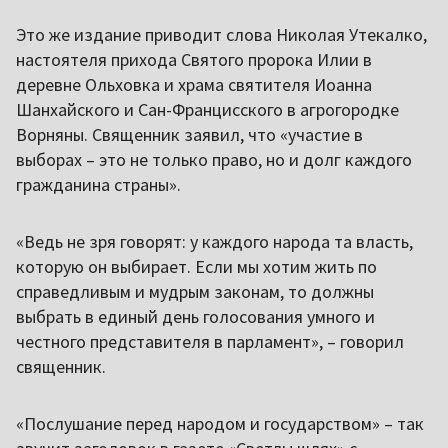
Это же издание приводит слова Николая Утекалко,
настоятеля прихода Святого пророка Илии в
деревне Ольховка и храма святителя Иоанна
Шанхайского и Сан-Францисского в агрогородке
Ворняны. Священник заявил, что «участие в
выборах – это не только право, но и долг каждого
гражданина страны».
«Ведь не зря говорят: у каждого народа та власть,
которую он выбирает. Если мы хотим жить по
справедливым и мудрым законам, то должны
выбрать в единый день голосования умного и
честного представителя в парламент», – говорил
священник.
«Послушание перед народом и государством» – так