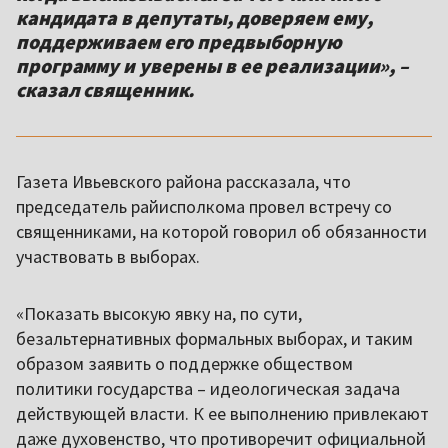
кандидата в депутаты, доверяем ему,
поддерживаем его предвыборную
программу и уверены в ее реализации», –
сказал священник.
Газета Ивьевского района рассказала, что
председатель райисполкома провел встречу со
священниками, на которой говорил об обязанности
участвовать в выборах.
«Показать высокую явку на, по сути,
безальтернативных формальных выборах, и таким
образом заявить о поддержке обществом
политики государства – идеологическая задача
действующей власти. К ее выполнению привлекают
даже духовенство, что противоречит официальной