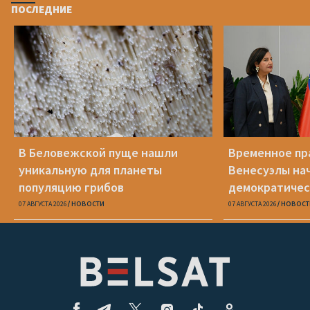
ПОСЛЕДНИЕ
В Беловежской пуще нашли
Временное пр
уникальную для планеты
Венесуэлы на
популяцию грибов
демократичес
07 АВГУСТА 2026
НОВОСТИ
07 АВГУСТА 2026
НОВОСТ