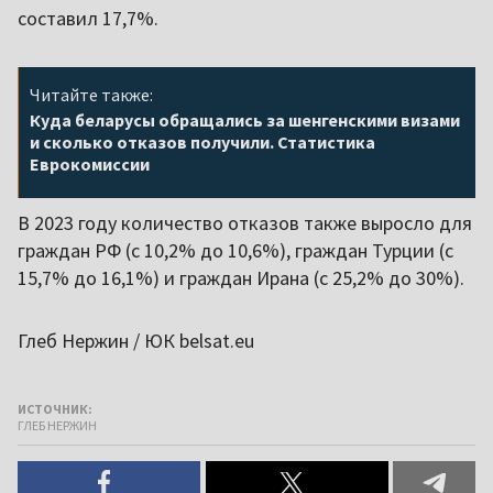
составил 17,7%.
Читайте также:
Куда беларусы обращались за шенгенскими визами
и сколько отказов получили. Статистика
Еврокомиссии
В 2023 году количество отказов также выросло для
граждан РФ (с 10,2% до 10,6%), граждан Турции (с
15,7% до 16,1%) и граждан Ирана (с 25,2% до 30%).
Глеб Нержин / ЮК belsat.eu
ИСТОЧНИК:
ГЛЕБ НЕРЖИН