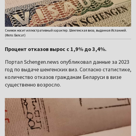
Снимок носит иллюстративный характер. Шенгенская виза, выданная Испанией.
(Фото: Белсат)
Процент отказов вырос с 1,9% до 3,4%.
Портал Schengen.news опубликовал данные за 2023
год по выдаче шенгенских виз. Согласно статистике,
количество отказов гражданам Беларуси в визе
существенно возросло.