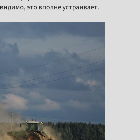
видимо, это вполне устраивает.