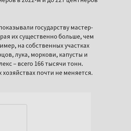
 показывали государству мастер-
рая их существенно больше, чем
имер, на собственных участках
цов, лука, моркови, капусты и
кс – всего 166 тысячи тонн.
 хозяйствах почти не меняется.