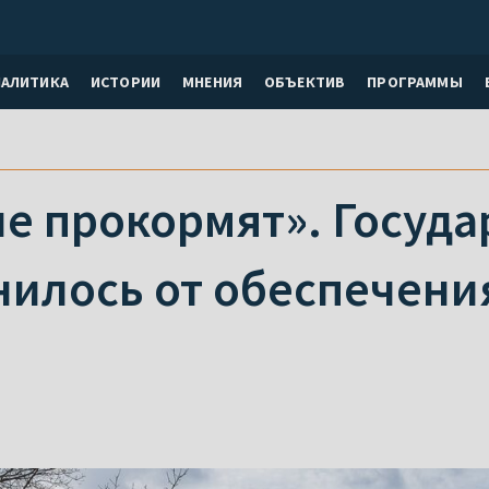
НАЛИТИКА
ИСТОРИИ
МНЕНИЯ
ОБЪЕКТИВ
ПРОГРАММЫ
е прокормят». Госуда
нилось от обеспечени