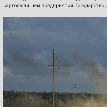
картофеля, чем предприятия. Государство, 