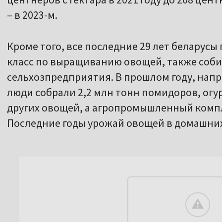
– в 2023-м.
Кроме того, все последние 29 лет беларусы
класс по выращиванию овощей, также соби
сельхозпредприятия. В прошлом году, напр
люди собрали 2,2 млн тонн помидоров, огур
других овощей, а агропромышленный компле
Последние годы урожай овощей в домашних