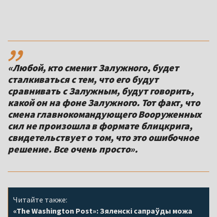
,,
«Любой, кто сменит Залужного, будет
сталкиваться с тем, что его будут
сравнивать с Залужным, будут говорить,
какой он на фоне Залужного. Тот факт, что
смена главнокомандующего Вооруженных
сил не произошла в формате блицкрига,
свидетельствует о том, что это ошибочное
решение. Все очень просто».
Читайте также:
«The Washington Post»: Зяленскі сапраўды можа