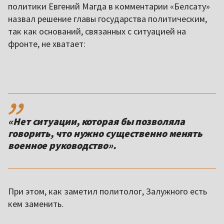
политики Евгений Магда в комментарии «Белсату»
назвал решение главы государства политическим,
так как оснований, связанных с ситуацией на
фронте, не хватает:
,,
«Нет ситуации, которая бы позволяла
говорить, что нужно существенно менять
военное руководство».
При этом, как заметил политолог, Залужного есть
кем заменить.