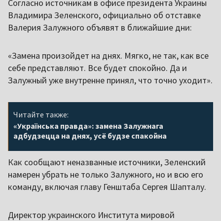
Согласно источникам в офисе президента Украины
Владимира Зеленского, официально об отставке
Валерия Залужного объявят в ближайшие дни:
«Замена произойдет на днях. Мягко, не так, как все
себе представляют. Все будет спокойно. Да и
Залужный уже внутренне принял, что точно уходит».
Читайте также:
«Українська правда»: замена Залужнага
адбудзецца на днях, усё будзе спакойна
Как сообщают неназванные источники, Зеленский
намерен убрать не только Залужного, но и всю его
команду, включая главу Генштаба Сергея Шапталу.
Директор украинского Института мировой