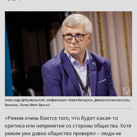
Александр Добровольский, конференция «Новая Беларусь», демократические силы,
Вильнюс, Литва (Фото: Белсат)
«Режим очень боится того, что будет какая-то
критика или непринятие со стороны общества. Хотя
режим уже давно общество проверял – люди не