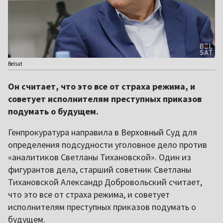
Belsat
Он считает, что это все от страха режима, и
советует исполнителям преступных приказов
подумать о будущем.
Генпрокуратура направила в Верховный Суд для
определения подсудности уголовное дело против
«аналитиков Светланы Тихановской». Один из
фигурантов дела, старший советник Светланы
Тихановской Александр Добровольский считает,
что это все от страха режима, и советует
исполнителям преступных приказов подумать о
будущем.