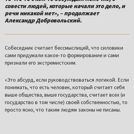
совести людей, которые начали это дело, и
речи никакой нет», – продолжает
Александр Добровольский.
Собеседник считает бессмыслицей, что силовики
сами придумали какое-то формирование и сами
признали его экстремистским.
«Это абсурд, если руководствоваться логикой. Если
понимать, что есть человек, который считает себя
выше общества, выше государства, считает всех (и
государство в том числе) своей собственностью, то
просто ясно, что таким людям законы не писаны.