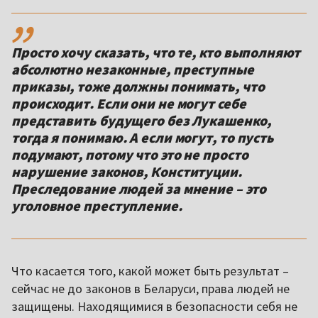
,,
Просто хочу сказать, что те, кто выполняют
абсолютно незаконные, преступные
приказы, тоже должны понимать, что
происходит. Если они не могут себе
представить будущего без Лукашенко,
тогда я понимаю. А если могут, то пусть
подумают, потому что это не просто
нарушение законов, Конституции.
Преследование людей за мнение – это
уголовное преступление.
Что касается того, какой может быть результат –
сейчас не до законов в Беларуси, права людей не
защищены. Находящимися в безопасности себя не