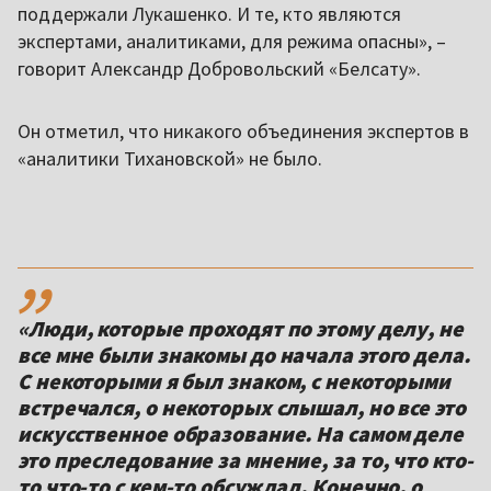
поддержали Лукашенко. И те, кто являются
экспертами, аналитиками, для режима опасны», –
говорит Александр Добровольский «Белсату».
Он отметил, что никакого объединения экспертов в
«аналитики Тихановской» не было.
,,
«Люди, которые проходят по этому делу, не
все мне были знакомы до начала этого дела.
С некоторыми я был знаком, с некоторыми
встречался, о некоторых слышал, но все это
искусственное образование. На самом деле
это преследование за мнение, за то, что кто-
то что-то с кем-то обсуждал. Конечно, о