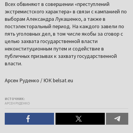
Всех обвиняют в совершении «преступлений
экстремистского характера» в связи с кампанией по
выборам Александра Лукашенко, а также в
постэлекторальный период. На каждого завели по
пять уголовных дел, в том числе якобы за сговор с
целью захвата государственной власти
неконституционным путем и содействие в
публичных призывах к захвату государственной
власти.
Арсен Руденко / ЮК belsat.eu
ИСТОЧНИК:
АРСЕН РУДЕНКО