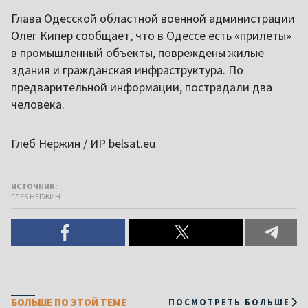
Глава Одесской областной военной администрации
Олег Кипер сообщает, что в Одессе есть «прилеты»
в промышленный объекты, повреждены жилые
здания и гражданская инфраструктура. По
предварительной информации, пострадали два
человека.
Глеб Нержин / ИР belsat.eu
ИСТОЧНИК:
ГЛЕБ НЕРЖИН
БОЛЬШЕ ПО ЭТОЙ ТЕМЕ
ПОСМОТРЕТЬ БОЛЬШЕ