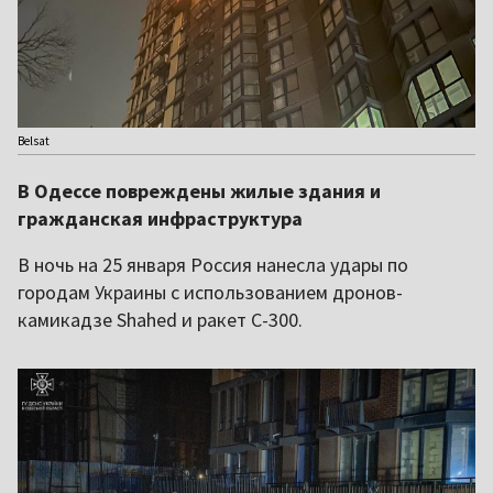
Belsat
В Одессе повреждены жилые здания и
гражданская инфраструктура
В ночь на 25 января Россия нанесла удары по
городам Украины с использованием дронов-
камикадзе Shahed и ракет С-300.