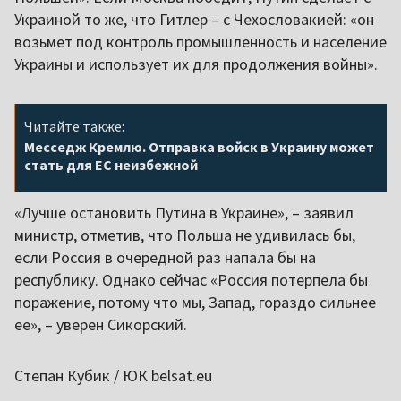
Украиной то же, что Гитлер – с Чехословакией: «он
возьмет под контроль промышленность и население
Украины и использует их для продолжения войны».
Читайте также:
Месседж Кремлю. Отправка войск в Украину может
стать для ЕС неизбежной
«Лучше остановить Путина в Украине», – заявил
министр, отметив, что Польша не удивилась бы,
если Россия в очередной раз напала бы на
республику. Однако сейчас «Россия потерпела бы
поражение, потому что мы, Запад, гораздо сильнее
ее», – уверен Сикорский.
Степан Кубик / ЮК belsat.eu