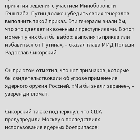
принятия решения с участием Минобороны и
Генштаба. Путин должен убедить своих генералов
выполнить такой приказ. Эти генералы знали бы,
что это сделает их военными преступниками. В этот
момент у них был бы выбор: выполнять приказ или
избавиться от Путина», – сказал глава МИД Польши
Радослав Сикорский.
Он при этом отметил, что нет признаков, которые
бы свидетельствовали об угрозе применения
ядерного оружия Россией. «Мы бы знали заранее», –
уверен дипломат.
Сикорский также подчеркнул, что США
предупредили Москву о последствиях
использования ядерных боеприпасов: