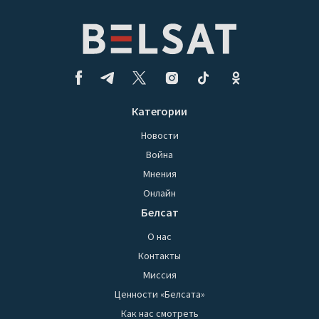
Категории
Новости
Война
Мнения
Онлайн
Белсат
О нас
Контакты
Миссия
Ценности «Белсата»
Как нас смотреть