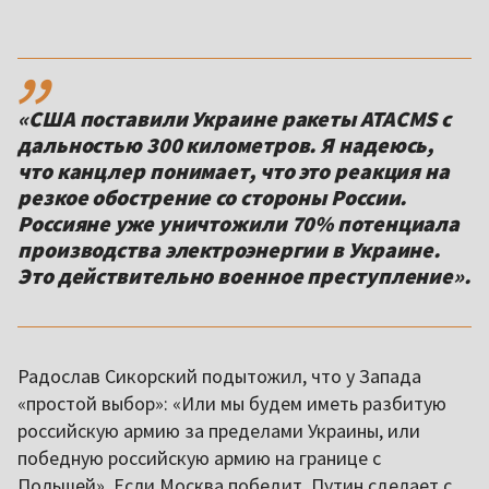
,,
«США поставили Украине ракеты ATACMS с
дальностью 300 километров. Я надеюсь,
что канцлер понимает, что это реакция на
резкое обострение со стороны России.
Россияне уже уничтожили 70% потенциала
производства электроэнергии в Украине.
Это действительно военное преступление».
Радослав Сикорский подытожил, что у Запада
«простой выбор»: «Или мы будем иметь разбитую
российскую армию за пределами Украины, или
победную российскую армию на границе с
Польшей». Если Москва победит, Путин сделает с