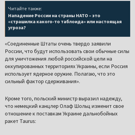
Читайте также:
Нападение России на страны НАТО – это
«страшилка какого-то таблоида» или настоящая
угроза?
«Соединенные Штаты очень твердо заявили
России, что будут использовать свои обычные силы
для уничтожения любой российской цели на
оккупированных территориях Украины, если Россия
использует ядерное оружие. Полагаю, что это
сильный фактор сдерживания».
Кроме того, польский министр выразил надежду,
что немецкий канцлер Олаф Шольц изменит свое
отношение к поставкам Украине дальнобойных
ракет Taurus: